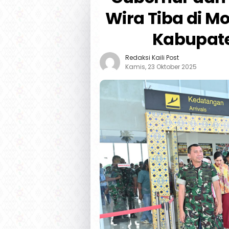
Wira Tiba di Mo
Kabupate
Redaksi Kaili Post
Kamis, 23 Oktober 2025