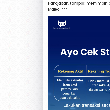
Pandjaitan, tampak memimpin 
Maleo. ***