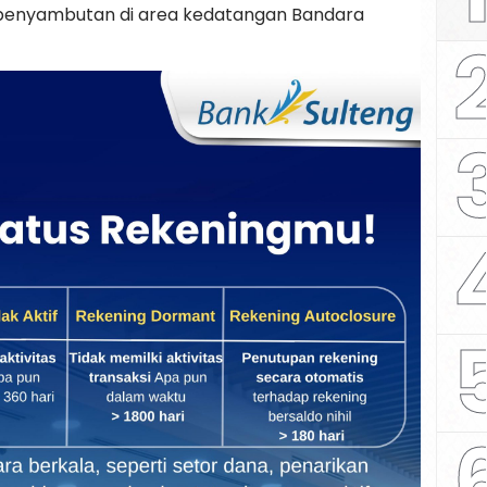
penyambutan di area kedatangan Bandara