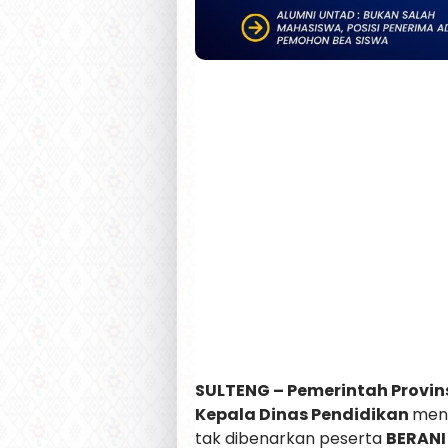
SULTENG – Pemerintah Provin
Kepala Dinas Pendidikan
meny
tak dibenarkan peserta
BERANI