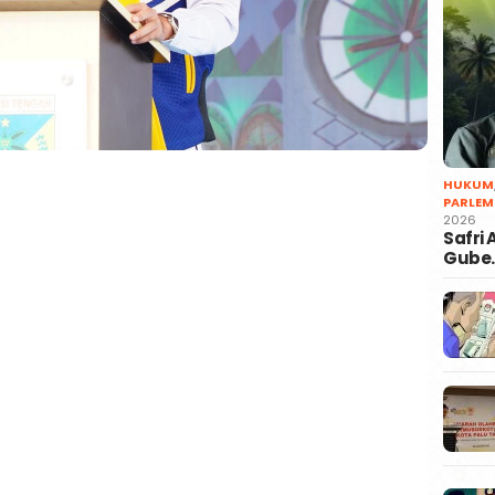
HUKUM
PARLEM
2026
Safri
Gube