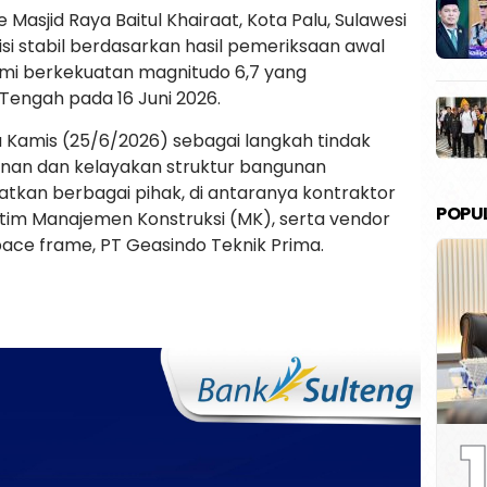
Masjid Raya Baitul Khairaat, Kota Palu, Sulawesi
si stabil berdasarkan hasil pemeriksaan awal
mi berkekuatan magnitudo 6,7 yang
Tengah pada 16 Juni 2026.
 Kamis (25/6/2026) sebagai langkah tindak
nan dan kelayakan struktur bangunan
atkan berbagai pihak, di antaranya kontraktor
POPU
 tim Manajemen Konstruksi (MK), serta vendor
ace frame, PT Geasindo Teknik Prima.
1