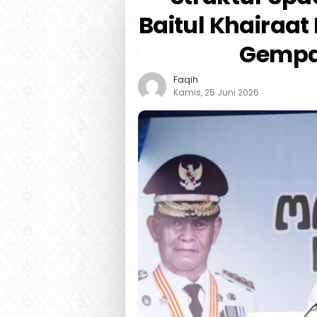
Baitul Khairaat
Gempa
Faqih
Kamis, 25 Juni 2026