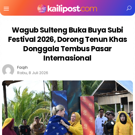
Menu
Mobile
Wagub Sulteng Buka Buya Subi
Festival 2026, Dorong Tenun Khas
Donggala Tembus Pasar
Internasional
Faqih
Rabu, 8 Juli 2026