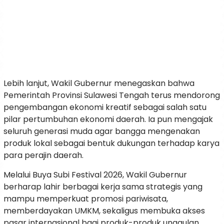
Lebih lanjut, Wakil Gubernur menegaskan bahwa
Pemerintah Provinsi Sulawesi Tengah terus mendorong
pengembangan ekonomi kreatif sebagai salah satu
pilar pertumbuhan ekonomi daerah. Ia pun mengajak
seluruh generasi muda agar bangga mengenakan
produk lokal sebagai bentuk dukungan terhadap karya
para perajin daerah.
Melalui Buya Subi Festival 2026, Wakil Gubernur
berharap lahir berbagai kerja sama strategis yang
mampu memperkuat promosi pariwisata,
memberdayakan UMKM, sekaligus membuka akses
pasar internasional bagi produk-produk unggulan