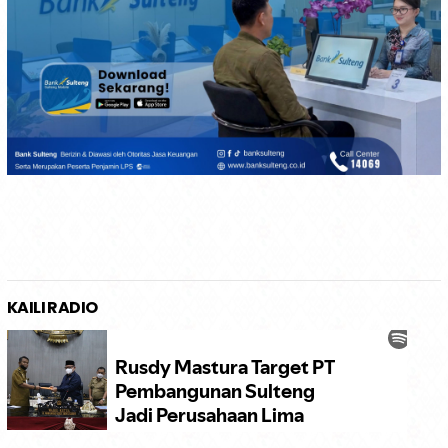
KAILI RADIO