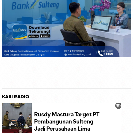
KAILI RADIO