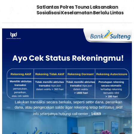
Satlantas Polres Touna Laksanakan
Sosialisasi Keselamatan Berlalu Lintas