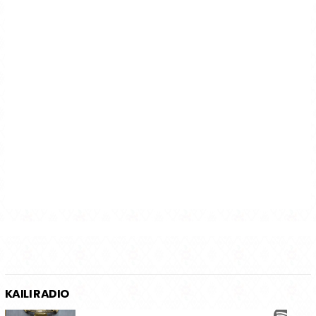
KAILI RADIO