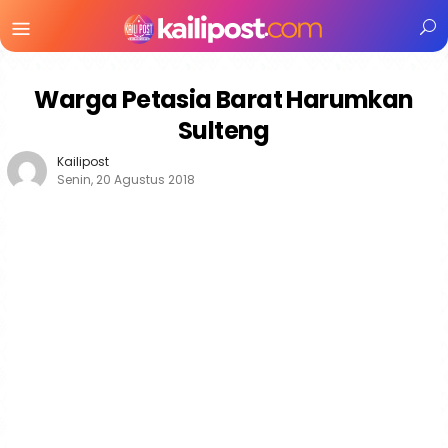
Menu
Mobile
Warga Petasia Barat Harumkan
Sulteng
Kailipost
Senin, 20 Agustus 2018