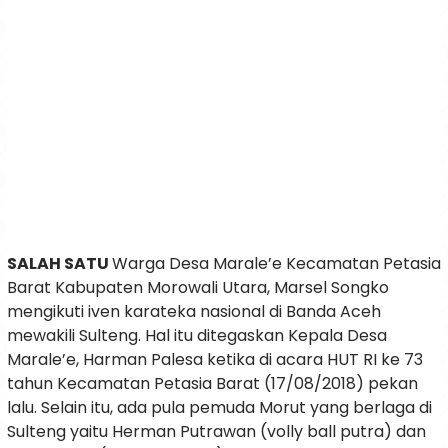
SALAH SATU
Warga Desa Marale’e Kecamatan Petasia
Barat Kabupaten Morowali Utara, Marsel Songko
mengikuti iven karateka nasional di Banda Aceh
mewakili Sulteng. Hal itu ditegaskan Kepala Desa
Marale’e, Harman Palesa ketika di acara HUT RI ke 73
tahun Kecamatan Petasia Barat (17/08/2018) pekan
lalu. Selain itu, ada pula pemuda Morut yang berlaga di
Sulteng yaitu Herman Putrawan (volly ball putra) dan