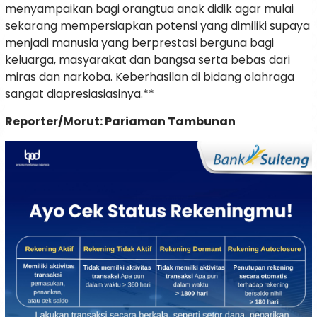
menyampaikan bagi orangtua anak didik agar mulai
sekarang mempersiapkan potensi yang dimiliki supaya
menjadi manusia yang berprestasi berguna bagi
keluarga, masyarakat dan bangsa serta bebas dari
miras dan narkoba. Keberhasilan di bidang olahraga
sangat diapresiasiasinya.**
Reporter/Morut: Pariaman Tambunan