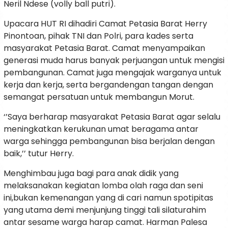
Neril Ndese (volly ball putri).
Upacara HUT RI dihadiri Camat Petasia Barat Herry
Pinontoan, pihak TNI dan Polri, para kades serta
masyarakat Petasia Barat. Camat menyampaikan
generasi muda harus banyak perjuangan untuk mengisi
pembangunan. Camat juga mengajak warganya untuk
kerja dan kerja, serta bergandengan tangan dengan
semangat persatuan untuk membangun Morut.
‘’Saya berharap masyarakat Petasia Barat agar selalu
meningkatkan kerukunan umat beragama antar
warga sehingga pembangunan bisa berjalan dengan
baik,’’ tutur Herry.
Menghimbau juga bagi para anak didik yang
melaksanakan kegiatan lomba olah raga dan seni
ini,bukan kemenangan yang di cari namun spotipitas
yang utama demi menjunjung tinggi tali silaturahim
antar sesame warga harap camat. Harman Palesa