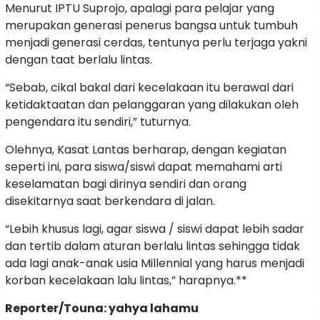
Menurut IPTU Suprojo, apalagi para pelajar yang
merupakan generasi penerus bangsa untuk tumbuh
menjadi generasi cerdas, tentunya perlu terjaga yakni
dengan taat berlalu lintas.
“Sebab, cikal bakal dari kecelakaan itu berawal dari
ketidaktaatan dan pelanggaran yang dilakukan oleh
pengendara itu sendiri,” tuturnya.
Olehnya, Kasat Lantas berharap, dengan kegiatan
seperti ini, para siswa/siswi dapat memahami arti
keselamatan bagi dirinya sendiri dan orang
disekitarnya saat berkendara di jalan.
“Lebih khusus lagi, agar siswa / siswi dapat lebih sadar
dan tertib dalam aturan berlalu lintas sehingga tidak
ada lagi anak-anak usia Millennial yang harus menjadi
korban kecelakaan lalu lintas,” harapnya.**
Reporter/Touna: yahya lahamu