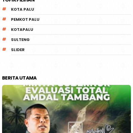
KOTA PALU
PEMKOT PALU
KOTAPALU
SULTENG
SLIDER
BERITA UTAMA