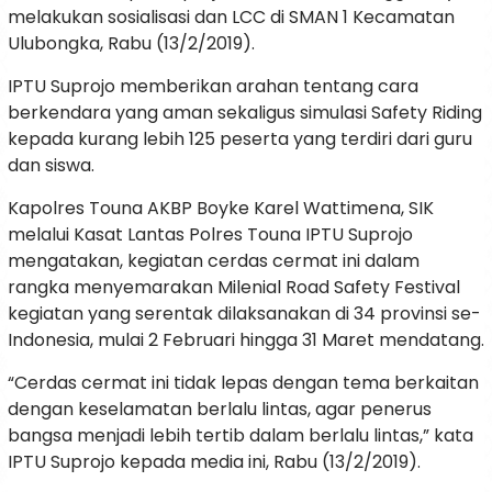
melakukan sosialisasi dan LCC di SMAN 1 Kecamatan
Ulubongka, Rabu (13/2/2019).
IPTU Suprojo memberikan arahan tentang cara
berkendara yang aman sekaligus simulasi Safety Riding
kepada kurang lebih 125 peserta yang terdiri dari guru
dan siswa.
Kapolres Touna AKBP Boyke Karel Wattimena, SIK
melalui Kasat Lantas Polres Touna IPTU Suprojo
mengatakan, kegiatan cerdas cermat ini dalam
rangka menyemarakan Milenial Road Safety Festival
kegiatan yang serentak dilaksanakan di 34 provinsi se-
Indonesia, mulai 2 Februari hingga 31 Maret mendatang.
“Cerdas cermat ini tidak lepas dengan tema berkaitan
dengan keselamatan berlalu lintas, agar penerus
bangsa menjadi lebih tertib dalam berlalu lintas,” kata
IPTU Suprojo kepada media ini, Rabu (13/2/2019).