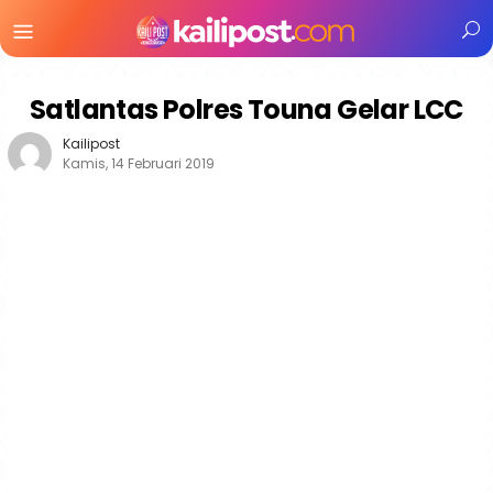
Menu
Mobile
Satlantas Polres Touna Gelar LCC
Kailipost
Kamis, 14 Februari 2019