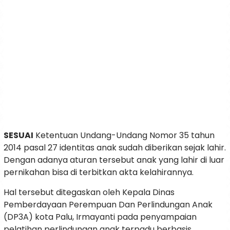
SESUAI
Ketentuan Undang-Undang Nomor 35 tahun
2014 pasal 27 identitas anak sudah diberikan sejak lahir.
Dengan adanya aturan tersebut anak yang lahir di luar
pernikahan bisa di terbitkan akta kelahirannya.
Hal tersebut ditegaskan oleh Kepala Dinas
Pemberdayaan Perempuan Dan Perlindungan Anak
(DP3A) kota Palu, Irmayanti pada penyampaian
pelatihan perlindungan anak terpadu berbasis