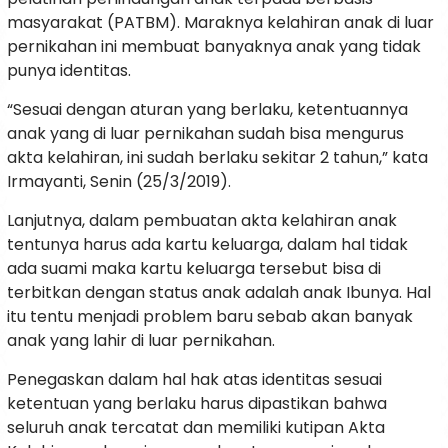
masyarakat (PATBM). Maraknya kelahiran anak di luar
pernikahan ini membuat banyaknya anak yang tidak
punya identitas.
“Sesuai dengan aturan yang berlaku, ketentuannya
anak yang di luar pernikahan sudah bisa mengurus
akta kelahiran, ini sudah berlaku sekitar 2 tahun,” kata
Irmayanti, Senin (25/3/2019).
Lanjutnya, dalam pembuatan akta kelahiran anak
tentunya harus ada kartu keluarga, dalam hal tidak
ada suami maka kartu keluarga tersebut bisa di
terbitkan dengan status anak adalah anak Ibunya. Hal
itu tentu menjadi problem baru sebab akan banyak
anak yang lahir di luar pernikahan.
Penegaskan dalam hal hak atas identitas sesuai
ketentuan yang berlaku harus dipastikan bahwa
seluruh anak tercatat dan memiliki kutipan Akta