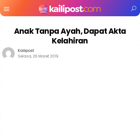
Menu
Mobile
Anak Tanpa Ayah, Dapat Akta
Kelahiran
Kailipost
Selasa, 26 Maret 2019