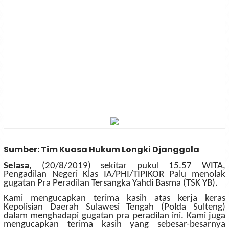
Sumber: Tim Kuasa Hukum Longki Djanggola
Selasa,
(20/8/2019) sekitar pukul 15.57 WITA,
Pengadilan Negeri Klas IA/PHI/TIPIKOR Palu menolak
gugatan Pra Peradilan Tersangka Yahdi Basma (TSK YB).
Kami mengucapkan terima kasih atas kerja keras
Kepolisian Daerah Sulawesi Tengah (Polda Sulteng)
dalam menghadapi gugatan pra peradilan ini. Kami juga
mengucapkan terima kasih yang sebesar-besarnya