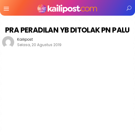
Menu
Mobile
PRA PERADILAN YB DITOLAK PN PALU
Kailipost
Selasa, 20 Agustus 2019