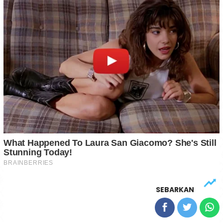
SEBARKAN