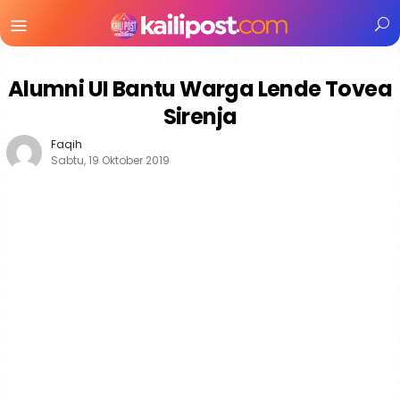
Menu
Mobile
Alumni UI Bantu Warga Lende Tovea
Sirenja
Faqih
Sabtu, 19 Oktober 2019