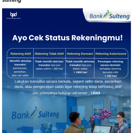
Sulteng