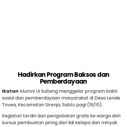
Hadirkan Program Baksos dan
Pemberdayaan
Ikatan
Alumni UI Sulteng menggelar program bakti
sosial dan pemberdayaan masyarakat di Desa Lende
Tovea, Kecamatan Sirenja, Sabtu pagi (19/10).
Kegiatan terdiri dari pengobatan gratis ke warga dan
kursus pembuatan piring dari lidi kelapa dan minyak