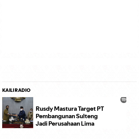
KAILI RADIO