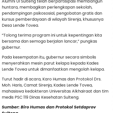
Alumni UI Sulteng telah berpartisipasi membangun
huntara, membagikan perlengkapan sekolah,
pendampingan psikososial, pengobatan gratis dan
kursus pemberdayaan di wilayah Sirenja, khususnya
Desa Lende Tovea.
“Tolong terima program ini untuk kepentingan kita
bersama dan semoga berjalan lancar,” pungkas
gubernur.
Pada kesempatan itu, gubernur secara simbolis
menyerahkan mesin parut kelapa kepada Kades
Lende Tovea untuk dimanfaatkan mengolah kelapa.
Turut hadir di acara, Karo Humas dan Protokol Drs.
Moh. Haris, Camat Sirenja, Kades Lende Tovea,
mahasiswa kedokteran Universitas Alkhairaat dan tim
medis PSC 119 Dinas Kesehatan Sulteng.
Sumber: Biro Humas dan Protokol Setdaprov