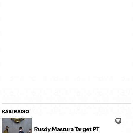
KAILI RADIO