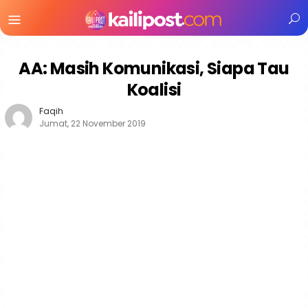
Menu
Mobile
AA: Masih Komunikasi, Siapa Tau
Koalisi
Faqih
Jumat, 22 November 2019