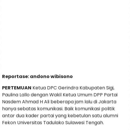
Reportase: andono wibisono
PERTEMUAN
Ketua DPC Gerindra Kabupaten Sigi,
Paulina Lallo dengan Wakil Ketua Umum DPP Partai
Nasdem Ahmad H Ali beberapa jam lalu di Jakarta
hanya sebatas komunikasi. Baik komunikasi politik
antar dua kader partai yang kebetulan satu alumni
Fekon Universitas Tadulako Sulawesi Tengah.