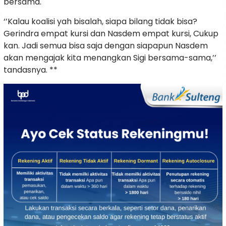
bersama.
‘’Kalau koalisi yah bisalah, siapa bilang tidak bisa?
Gerindra empat kursi dan Nasdem empat kursi, Cukup
kan. Jadi semua bisa saja dengan siapapun Nasdem
akan mengajak kita menangkan Sigi bersama-sama,’’
tandasnya. **