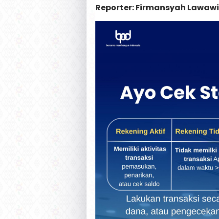
Reporter: Firmansyah Lawawi