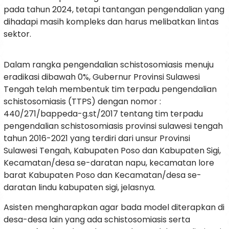
pada tahun 2024, tetapi tantangan pengendalian yang
dihadapi masih kompleks dan harus melibatkan lintas
sektor.
Dalam rangka pengendalian schistosomiasis menuju
eradikasi dibawah 0%, Gubernur Provinsi Sulawesi
Tengah telah membentuk tim terpadu pengendalian
schistosomiasis (TTPS) dengan nomor :
440/271/bappeda-g.st/2017 tentang tim terpadu
pengendalian schistosomiasis provinsi sulawesi tengah
tahun 2016-2021 yang terdiri dari unsur Provinsi
Sulawesi Tengah, Kabupaten Poso dan Kabupaten Sigi,
Kecamatan/desa se-daratan napu, kecamatan lore
barat Kabupaten Poso dan Kecamatan/desa se-
daratan lindu kabupaten sigi, jelasnya.
Asisten mengharapkan agar bada model diterapkan di
desa-desa lain yang ada schistosomiasis serta