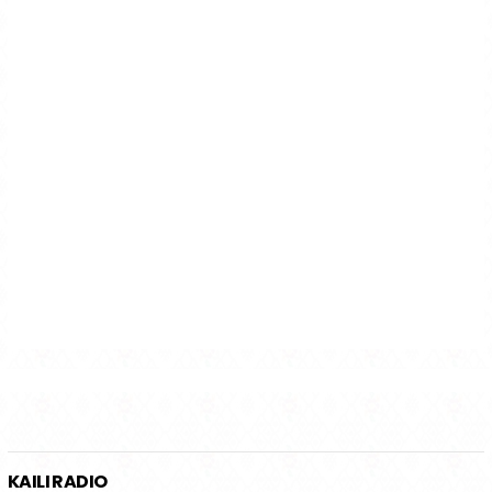
KAILI RADIO