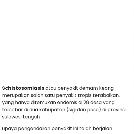
Schistosomiasis
atau penyakit demam keong,
merupakan salah satu penyakit tropis terabaikan,
yang hanya ditemukan endemis di 28 desa yang
tersebar di dua kabupaten (sigi dan poso) di provinsi
sulawesi tengah.
upaya pengendalian penyakit ini telah berjalan