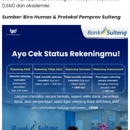
(LSM) dan akademisi.
Sumber
: Biro
Humas & Protokol Pemprov Sulteng