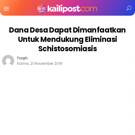
Menu
Mobile
Dana Desa Dapat Dimanfaatkan
Untuk Mendukung Eliminasi
Schistosomiasis
Faqih
Kamis, 21 November 2019