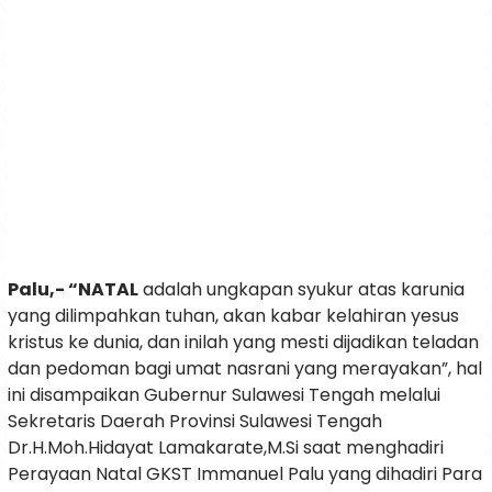
Palu,- “NATAL
adalah ungkapan syukur atas karunia
yang dilimpahkan tuhan, akan kabar kelahiran yesus
kristus ke dunia, dan inilah yang mesti dijadikan teladan
dan pedoman bagi umat nasrani yang merayakan”, hal
ini disampaikan Gubernur Sulawesi Tengah melalui
Sekretaris Daerah Provinsi Sulawesi Tengah
Dr.H.Moh.Hidayat Lamakarate,M.Si saat menghadiri
Perayaan Natal GKST Immanuel Palu yang dihadiri Para