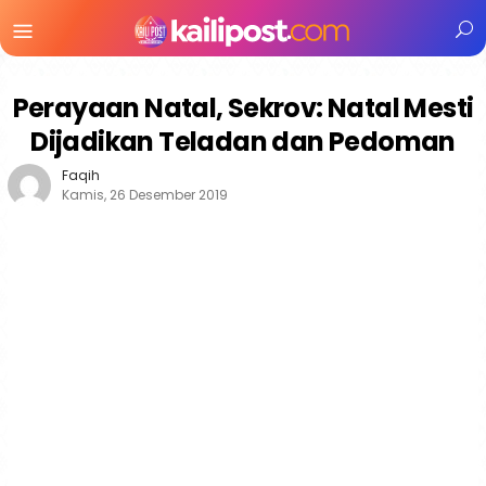
Menu
Mobile
Perayaan Natal, Sekrov: Natal Mesti
Dijadikan Teladan dan Pedoman
Faqih
Kamis, 26 Desember 2019