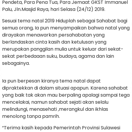
Pendeta, Para Pena Tua, Para Jemaat GKST Immanuel
Palu, Jln.Masjid Raya, hari Selasa (24/12) 2019.
Sesuai tema natal 2019 Hiduplah sebagai Sahabat bagi
semua orang, Ia pun menyampaikan bahwa natal yang
dirayakan menawarkan persahabatan yang
berlandaskan cinta kasih dan ketulusan yang
merupakan panggilan mulia untuk keluar dari sekat-
sekat perbedaaan suku, budaya, agama dan lain
sebagainya.
Ia pun berpesan kiranya tema natal dapat
dipraktekkan di dalam situasi apapun. Karena sahabat
yang baik tak akan mau berpaling apalagi sampai tega
mencelakai, namun sahabat sejati akan selalu
melindungi, menasehati ,merangkul dan ikhlas
menolong tanpa pamrih.
“Terima kasih kepada Pemerintah Provinsi Sulawesi