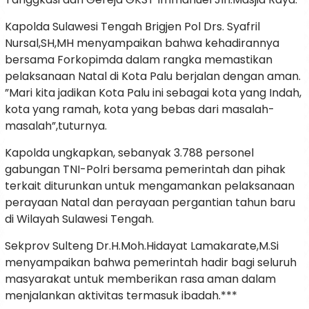
Kapolda Sulawesi Tengah Brigjen Pol Drs. Syafril
Nursal,SH,MH menyampaikan bahwa kehadirannya
bersama Forkopimda dalam rangka memastikan
pelaksanaan Natal di Kota Palu berjalan dengan aman.
”Mari kita jadikan Kota Palu ini sebagai kota yang Indah,
kota yang ramah, kota yang bebas dari masalah-
masalah”,tuturnya.
Kapolda ungkapkan, sebanyak 3.788 personel
gabungan TNI-Polri bersama pemerintah dan pihak
terkait diturunkan untuk mengamankan pelaksanaan
perayaan Natal dan perayaan pergantian tahun baru
di Wilayah Sulawesi Tengah.
Sekprov Sulteng Dr.H.Moh.Hidayat Lamakarate,M.Si
menyampaikan bahwa pemerintah hadir bagi seluruh
masyarakat untuk memberikan rasa aman dalam
menjalankan aktivitas termasuk ibadah.***