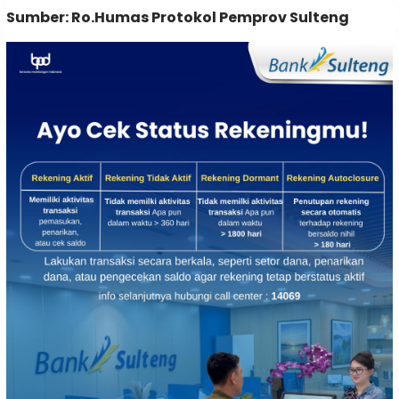
Sumber: Ro.Humas Protokol Pemprov Sulteng