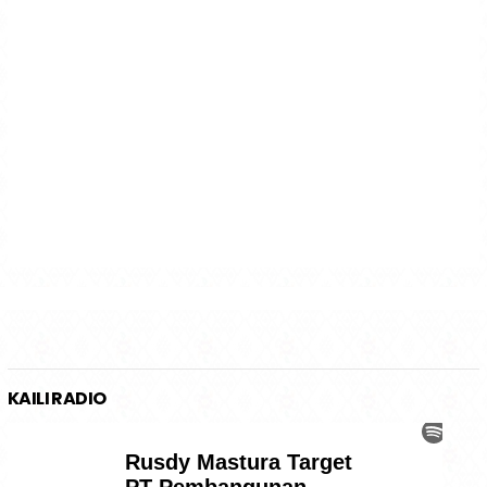
KAILI RADIO