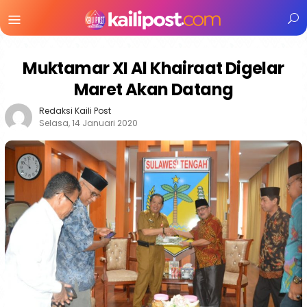
Menu
Mobile
Muktamar XI Al Khairaat Digelar
Maret Akan Datang
Redaksi Kaili Post
Selasa, 14 Januari 2020