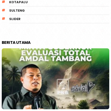
KOTAPALU
SULTENG
SLIDER
BERITA UTAMA