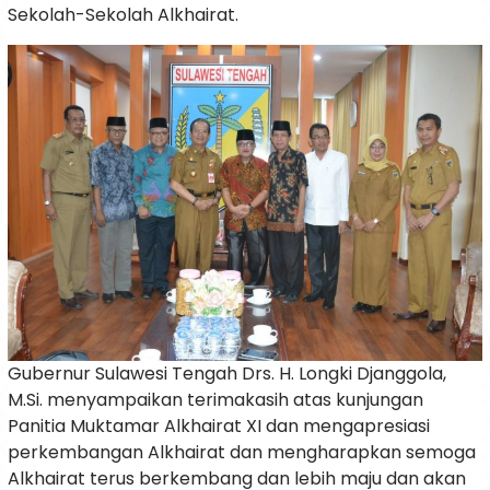
Sekolah-Sekolah Alkhairat.
Gubernur Sulawesi Tengah Drs. H. Longki Djanggola,
M.Si. menyampaikan terimakasih atas kunjungan
Panitia Muktamar Alkhairat XI dan mengapresiasi
perkembangan Alkhairat dan mengharapkan semoga
Alkhairat terus berkembang dan lebih maju dan akan