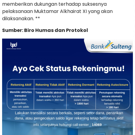
memberikan dukungan terhadap suksesnya
pelaksanaan Muktamar Alkhairat XI yang akan
dilaksanakan. **
Sumber: Biro Humas dan Protokol