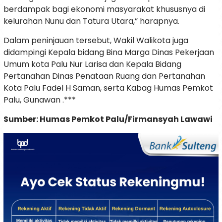
berdampak bagi ekonomi masyarakat khususnya di
kelurahan Nunu dan Tatura Utara,” harapnya.
Dalam peninjauan tersebut, Wakil Walikota juga
didampingi Kepala bidang Bina Marga Dinas Pekerjaan
Umum kota Palu Nur Larisa dan Kepala Bidang
Pertanahan Dinas Penataan Ruang dan Pertanahan
Kota Palu Fadel H Saman, serta Kabag Humas Pemkot
Palu, Gunawan .***
Sumber: Humas Pemkot Palu/Firmansyah Lawawi