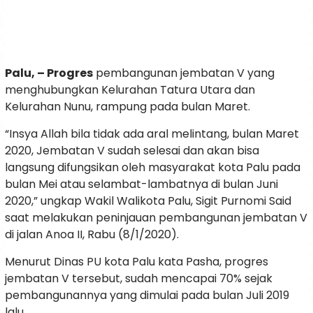
Palu, – Progres
pembangunan jembatan V yang
menghubungkan Kelurahan Tatura Utara dan
Kelurahan Nunu, rampung pada bulan Maret.
“Insya Allah bila tidak ada aral melintang, bulan Maret
2020, Jembatan V sudah selesai dan akan bisa
langsung difungsikan oleh masyarakat kota Palu pada
bulan Mei atau selambat-lambatnya di bulan Juni
2020,” ungkap Wakil Walikota Palu, Sigit Purnomi Said
saat melakukan peninjauan pembangunan jembatan V
di jalan Anoa II, Rabu (8/1/2020).
Menurut Dinas PU kota Palu kata Pasha, progres
jembatan V tersebut, sudah mencapai 70% sejak
pembangunannya yang dimulai pada bulan Juli 2019
lalu.