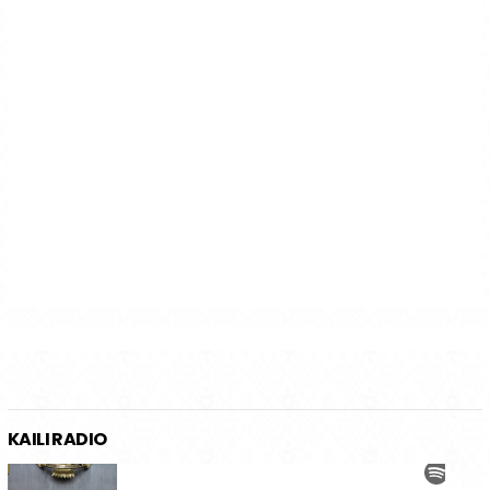
KAILI RADIO