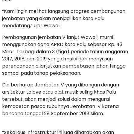
“Kami ingin melihat langsung progres pembangunan
jembatan yang akan menjadi ikon kota Palu
mendatang,” ujar Wawali.
Pembangunan jembatan V lanjut Wawali, murni
menggunakan dana APBD kota Palu sebesar Rp. 43
Miliar. Terbagi dalam 3 (tiga) periode tahun anggaran
2017, 2018, dan 2019 yang dimulai dari menyusun
perencanaan dilanjutkan pembebasan lahan hingga
sampai pada tahap pelaksanaan.
Dia berharap Jembatan V yang dibangun dengan
arsitektur Lalove atau alat musik suling khas Palu
tersebut, akan menjadi solusi dalam mengurai
kemacetan pasca rubuhnya Jembatan IV karena
bencana tanggal 28 September 2018 silam.
“Sekaligus infrastruktur ini juga diharapkan akan