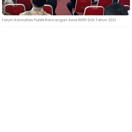
Forum Konsultasi Publik Rancangan Awal RKPD SIGI Tahun 2021