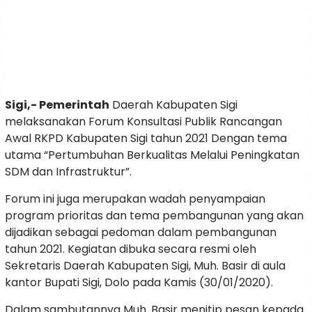
Sigi,- Pemerintah
Daerah Kabupaten Sigi
melaksanakan Forum Konsultasi Publik Rancangan
Awal RKPD Kabupaten Sigi tahun 2021 Dengan tema
utama “Pertumbuhan Berkualitas Melalui Peningkatan
SDM dan Infrastruktur”.
Forum ini juga merupakan wadah penyampaian
program prioritas dan tema pembangunan yang akan
dijadikan sebagai pedoman dalam pembangunan
tahun 2021. Kegiatan dibuka secara resmi oleh
Sekretaris Daerah Kabupaten Sigi, Muh. Basir di aula
kantor Bupati Sigi, Dolo pada Kamis (30/01/2020).
Dalam sambutannya Muh. Basir menitip pesan kepada