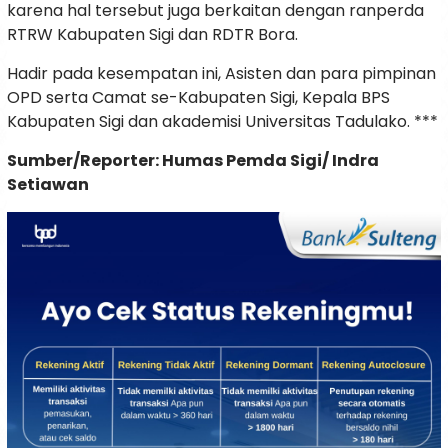
karena hal tersebut juga berkaitan dengan ranperda
RTRW Kabupaten Sigi dan RDTR Bora.
Hadir pada kesempatan ini, Asisten dan para pimpinan
OPD serta Camat se-Kabupaten Sigi, Kepala BPS
Kabupaten Sigi dan akademisi Universitas Tadulako. ***
Sumber/Reporter: Humas Pemda Sigi/ Indra
Setiawan