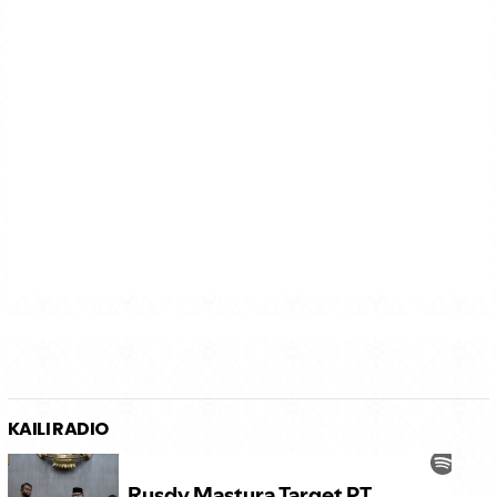
KAILI RADIO