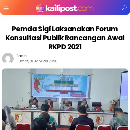
Menu
Mobile
Pemda Sigi Laksanakan Forum
Konsultasi Publik Rancangan Awal
RKPD 2021
Faqih
Jumat, 31 Januari 2020