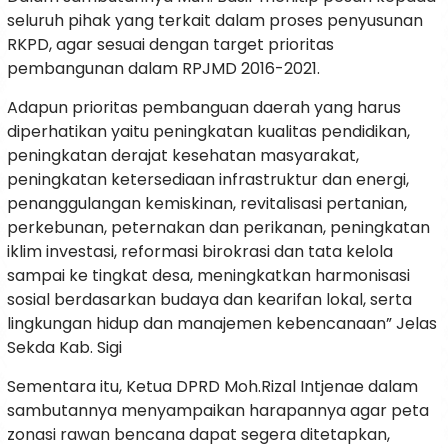
seluruh pihak yang terkait dalam proses penyusunan
RKPD, agar sesuai dengan target prioritas
pembangunan dalam RPJMD 2016-2021.
Adapun prioritas pembanguan daerah yang harus
diperhatikan yaitu peningkatan kualitas pendidikan,
peningkatan derajat kesehatan masyarakat,
peningkatan ketersediaan infrastruktur dan energi,
penanggulangan kemiskinan, revitalisasi pertanian,
perkebunan, peternakan dan perikanan, peningkatan
iklim investasi, reformasi birokrasi dan tata kelola
sampai ke tingkat desa, meningkatkan harmonisasi
sosial berdasarkan budaya dan kearifan lokal, serta
lingkungan hidup dan manajemen kebencanaan” Jelas
Sekda Kab. Sigi
Sementara itu, Ketua DPRD Moh.Rizal Intjenae dalam
sambutannya menyampaikan harapannya agar peta
zonasi rawan bencana dapat segera ditetapkan,