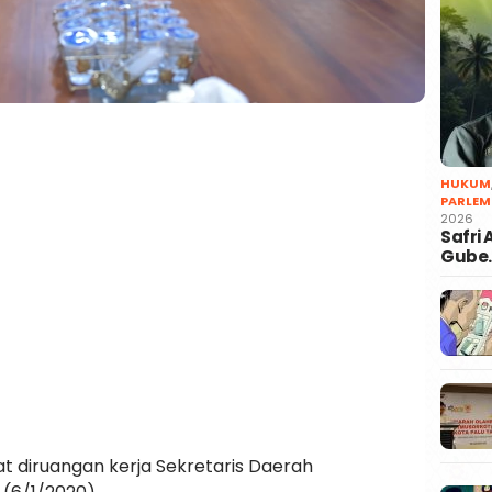
HUKUM
PARLEM
2026
Safri
Gube
 diruangan kerja Sekretaris Daerah