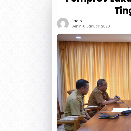
Tin
Faqih
Senin, 6 Januari 2020