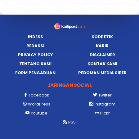
INDEKS
KODE ETIK
REDAKSI
KARIR
PRIVACY POLICY
DISCLAIMER
TENTANG KAMI
KONTAK KAMI
FORM PENGADUAN
PEDOMAN MEDIA SIBER
JARINGAN SOCIAL
Facebook
Twitter
WordPress
Instagram
Youtube
Flickr
RSS