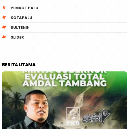
PEMKOT PALU
KOTAPALU
SULTENG
SLIDER
BERITA UTAMA