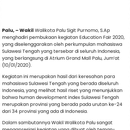
Palu, – Wakil
Walikota Palu Sigit Purnomo, S.Ap
menghadiri pembukaan kegiatan Education Fair 2020,
yang diselenggarakan oleh perkumpulan mahasiswa
Sulawesi Tengah yang tersebar di seluruh Indonesia,
yang berlangsung di Atrium Grand Mall Palu, Jum’at
(10/01/2020).
Kegiatan ini merupakan hasil dari keresahan para
mahasiswa Sulawesi Tengah yang berada diseluruh
Indonesia, yang melihat hasil riset yang menunjukkan
bahwa human development index Sulawesi Tengah
merupakan provinsi yang berada pada urutan ke-24
dari 34 provinsi yang ada di Indonesia.
Dalam sambutannya Wakil Walikota Palu sangat
mengapresiasi kegiatan yang dibuat oleh teman-