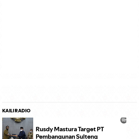
KAILI RADIO