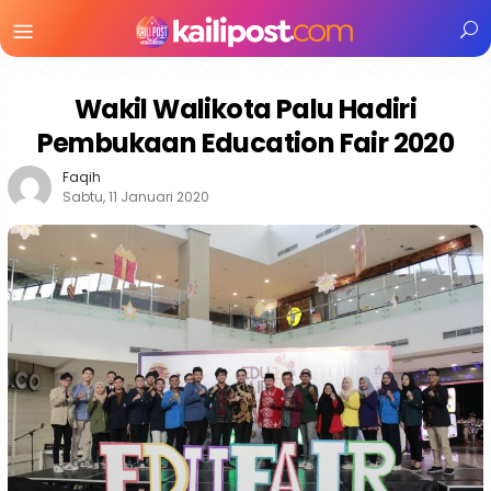
Menu
Mobile
Wakil Walikota Palu Hadiri
Pembukaan Education Fair 2020
Faqih
Sabtu, 11 Januari 2020