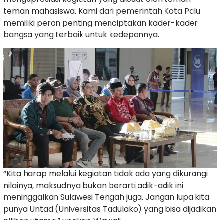
teman mahasiswa. Kami dari pemerintah Kota Palu
memiliki peran penting menciptakan kader-kader
bangsa yang terbaik untuk kedepannya.
“Kita harap melalui kegiatan tidak ada yang dikurangi
nilainya, maksudnya bukan berarti adik-adik ini
meninggalkan Sulawesi Tengah juga. Jangan lupa kita
punya Untad (Universitas Tadulako) yang bisa dijadikan