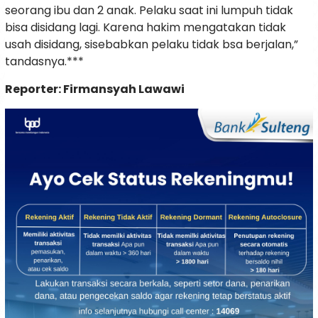
seorang ibu dan 2 anak. Pelaku saat ini lumpuh tidak
bisa disidang lagi. Karena hakim mengatakan tidak
usah disidang, sisebabkan pelaku tidak bsa berjalan,”
tandasnya.***
Reporter: Firmansyah Lawawi