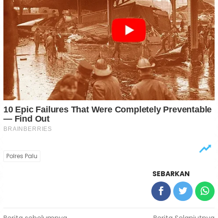
Polres Palu
SEBARKAN