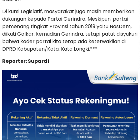
Di kursi Legislatif, masyarakat juga masih memberikan
dukungan kepada Partai Gerindra. Meskipun, partai
pemenang tingkat Provinsi tahun 2019 yaitu NasDem,
diikuti Golkar, kemudian Gerindra, tetapi patut disyukuri
bahwa kader partai kita tetap ada keterwakilan di
DPRD Kabupaten/Kota, Kata Longki.***
Reporter: Supardi