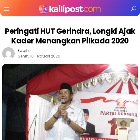
Menu
Mobile
Peringati HUT Gerindra, Longki Ajak
Kader Menangkan Pilkada 2020
Faqih
Senin, 10 Februari 2020