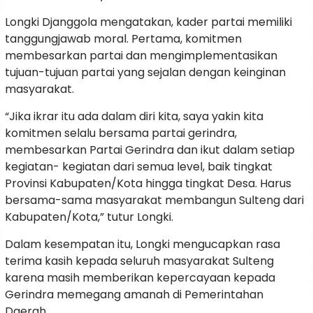
Longki Djanggola mengatakan, kader partai memiliki
tanggungjawab moral. Pertama, komitmen
membesarkan partai dan mengimplementasikan
tujuan-tujuan partai yang sejalan dengan keinginan
masyarakat.
“Jika ikrar itu ada dalam diri kita, saya yakin kita
komitmen selalu bersama partai gerindra,
membesarkan Partai Gerindra dan ikut dalam setiap
kegiatan- kegiatan dari semua level, baik tingkat
Provinsi Kabupaten/Kota hingga tingkat Desa. Harus
bersama-sama masyarakat membangun Sulteng dari
Kabupaten/Kota,” tutur Longki.
Dalam kesempatan itu, Longki mengucapkan rasa
terima kasih kepada seluruh masyarakat Sulteng
karena masih memberikan kepercayaan kepada
Gerindra memegang amanah di Pemerintahan
Daerah.