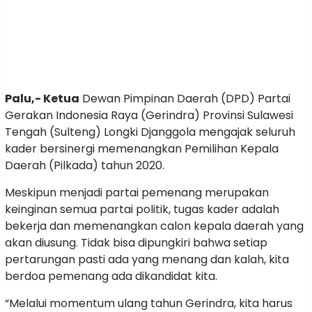
Palu,- Ketua
Dewan Pimpinan Daerah (DPD) Partai
Gerakan Indonesia Raya (Gerindra) Provinsi Sulawesi
Tengah (Sulteng) Longki Djanggola mengajak seluruh
kader bersinergi memenangkan Pemilihan Kepala
Daerah (Pilkada) tahun 2020.
Meskipun menjadi partai pemenang merupakan
keinginan semua partai politik, tugas kader adalah
bekerja dan memenangkan calon kepala daerah yang
akan diusung. Tidak bisa dipungkiri bahwa setiap
pertarungan pasti ada yang menang dan kalah, kita
berdoa pemenang ada dikandidat kita.
“Melalui momentum ulang tahun Gerindra, kita harus