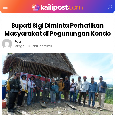
Menu
Mobile
Bupati Sigi Diminta Perhatikan
Masyarakat di Pegunungan Kondo
Faqih
Minggu, 9 Februari 2020