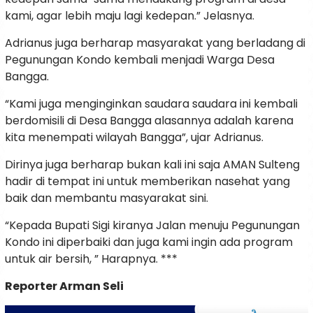
kami, agar lebih maju lagi kedepan.” Jelasnya.
Adrianus juga berharap masyarakat yang berladang di
Pegunungan Kondo kembali menjadi Warga Desa
Bangga.
“Kami juga menginginkan saudara saudara ini kembali
berdomisili di Desa Bangga alasannya adalah karena
kita menempati wilayah Bangga”, ujar Adrianus.
Dirinya juga berharap bukan kali ini saja AMAN Sulteng
hadir di tempat ini untuk memberikan nasehat yang
baik dan membantu masyarakat sini.
“Kepada Bupati Sigi kiranya Jalan menuju Pegunungan
Kondo ini diperbaiki dan juga kami ingin ada program
untuk air bersih, ” Harapnya. ***
Reporter Arman Seli