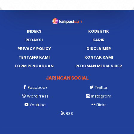
INDEKS
KODE ETIK
REDAKSI
KARIR
PRIVACY POLICY
DISCLAIMER
TENTANG KAMI
KONTAK KAMI
FORM PENGADUAN
PEDOMAN MEDIA SIBER
JARINGAN SOCIAL
Facebook
Twitter
WordPress
Instagram
Youtube
Flickr
RSS