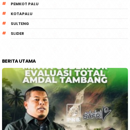
PEMKOT PALU
KOTAPALU
SULTENG
SLIDER
BERITA UTAMA