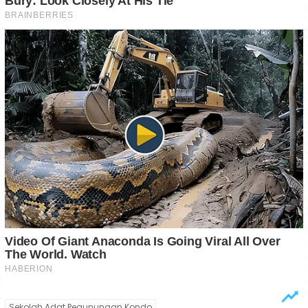
Sekolah Adat Pegunungan Kondo