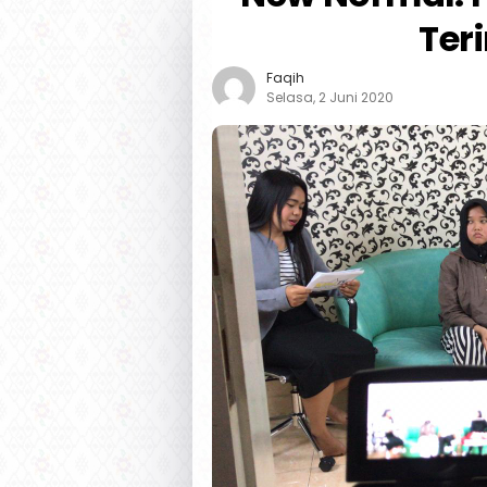
Ter
Faqih
Selasa, 2 Juni 2020