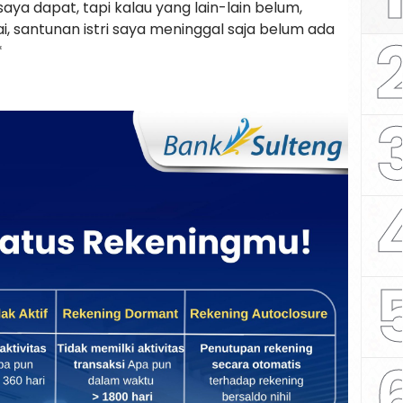
ya dapat, tapi kalau yang lain-lain belum,
, santunan istri saya meninggal saja belum ada
*