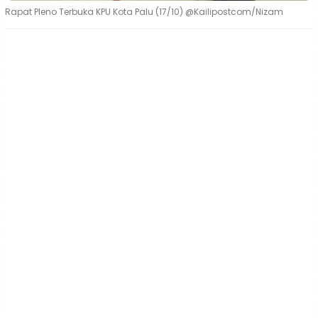
Rapat Pleno Terbuka KPU Kota Palu (17/10) @Kailipostcom/Nizam