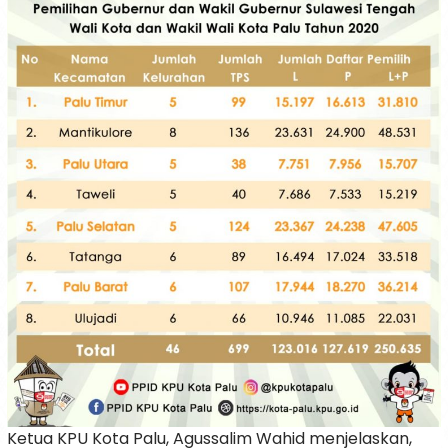
Ketua KPU Kota Palu, Agussalim Wahid menjelaskan,