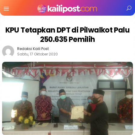
Menu
Mobile
KPU Tetapkan DPT di Pilwalkot Palu
250.635 Pemilih
Redaksi Kaili Post
Sabtu, 17 Oktober 2020