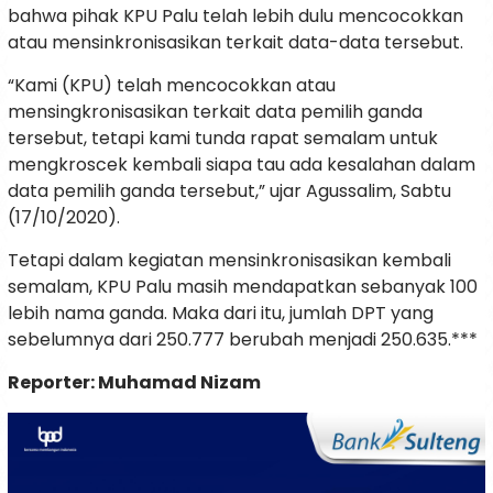
bahwa pihak KPU Palu telah lebih dulu mencocokkan
atau mensinkronisasikan terkait data-data tersebut.
“Kami (KPU) telah mencocokkan atau
mensingkronisasikan terkait data pemilih ganda
tersebut, tetapi kami tunda rapat semalam untuk
mengkroscek kembali siapa tau ada kesalahan dalam
data pemilih ganda tersebut,” ujar Agussalim, Sabtu
(17/10/2020).
Tetapi dalam kegiatan mensinkronisasikan kembali
semalam, KPU Palu masih mendapatkan sebanyak 100
lebih nama ganda. Maka dari itu, jumlah DPT yang
sebelumnya dari 250.777 berubah menjadi 250.635.***
Reporter: Muhamad Nizam