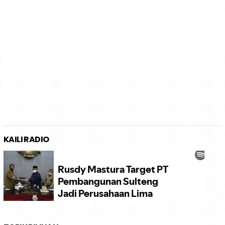
KAILI RADIO