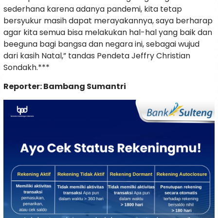
sederhana karena adanya pandemi, kita tetap
bersyukur masih dapat merayakannya, saya berharap
agar kita semua bisa melakukan hal-hal yang baik dan
beeguna bagi bangsa dan negara ini, sebagai wujud
dari kasih Natal,” tandas Pendeta Jeffry Christian
Sondakh.***
Reporter: Bambang Sumantri