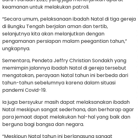
keamanan untuk melakukan patroli.
“Secara umum, pelaksanaan ibadah Natal di tiga gereja
di Bungku Tengah berjalan aman dan tertib,
selanjutnya kita akan melanjutkan dengan
pengamanan persiapan malam peegantian tahun,”
ungkapnya.
Sementara, Pendeta Jeffry Christian Sondakh yang
memimpin jalannya ibadah Natal di gereja tersebut
mengatakan, perayaan Natal tahun ini berbeda dari
tahun-tahun sebelumnya karena dalam situasi
pandemi Covid-19.
Ia juga bersyukur masih dapat melaksanakan ibadah
Natal meskipun sangat sederhana, dan berharap agar
para jemaat dapat melakukan hal-hal yang baik dan
berguna bagi bangsa dan negara.
“Meskipun Natal tahun ini berlangsung sangat