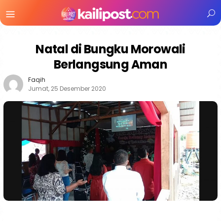
Menu
Mobile
Natal di Bungku Morowali
Berlangsung Aman
Faqih
Jumat, 25 Desember 2020