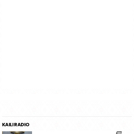
KAILI RADIO