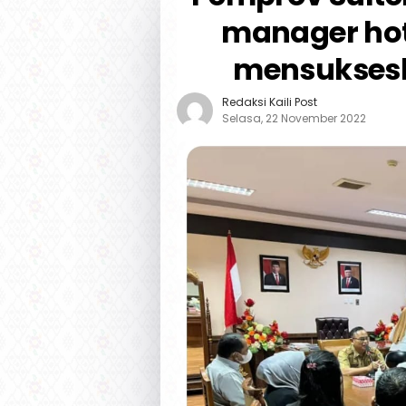
manager hote
mensukses
Redaksi Kaili Post
Selasa, 22 November 2022