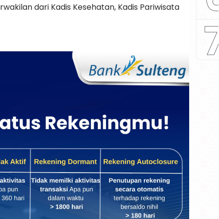
wakilan dari Kadis Kesehatan, Kadis Pariwisata