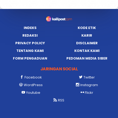
INDEKS
KODE ETIK
REDAKSI
KARIR
PRIVACY POLICY
DISCLAIMER
TENTANG KAMI
KONTAK KAMI
FORM PENGADUAN
PEDOMAN MEDIA SIBER
JARINGAN SOCIAL
Facebook
Twitter
WordPress
Instagram
Youtube
Flickr
RSS