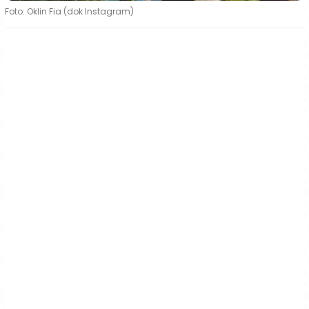
Foto: Oklin Fia (dok Instagram)