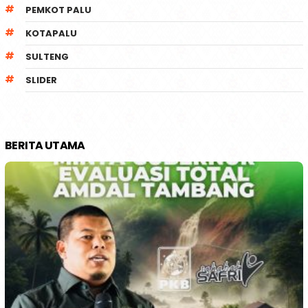
PEMKOT PALU
KOTAPALU
SULTENG
SLIDER
BERITA UTAMA