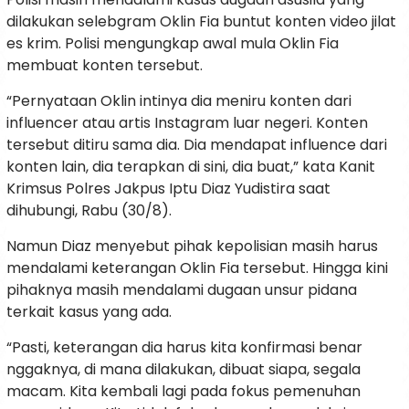
dilakukan selebgram Oklin Fia buntut konten video jilat
es krim. Polisi mengungkap awal mula Oklin Fia
membuat konten tersebut.
“Pernyataan Oklin intinya dia meniru konten dari
influencer atau artis Instagram luar negeri. Konten
tersebut ditiru sama dia. Dia mendapat influence dari
konten lain, dia terapkan di sini, dia buat,” kata Kanit
Krimsus Polres Jakpus Iptu Diaz Yudistira saat
dihubungi, Rabu (30/8).
Namun Diaz menyebut pihak kepolisian masih harus
mendalami keterangan Oklin Fia tersebut. Hingga kini
pihaknya masih mendalami dugaan unsur pidana
terkait kasus yang ada.
“Pasti, keterangan dia harus kita konfirmasi benar
nggaknya, di mana dilakukan, dibuat siapa, segala
macam. Kita kembali lagi pada fokus pemenuhan