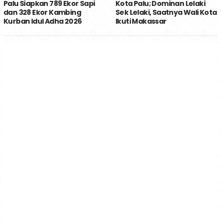
Palu Siapkan 789 Ekor Sapi
Kota Palu; Dominan Lelaki
dan 328 Ekor Kambing
Sek Lelaki, Saatnya Wali Kota
Kurban Idul Adha 2026
Ikuti Makassar