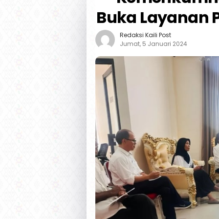
Buka Layanan P
Redaksi Kaili Post
Jumat, 5 Januari 2024