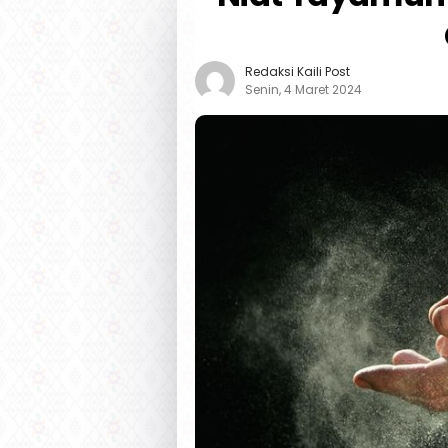
Redaksi Kaili Post
Senin, 4 Maret 2024