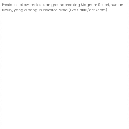
Presiden Jokowi melakukan groundbreaking Magnum Resort, hunian
luxury, yang dibangun investor Rusia (Eva Safitri/detikcom)