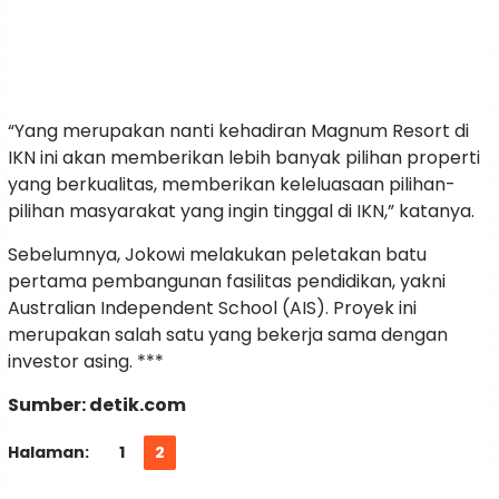
“Yang merupakan nanti kehadiran Magnum Resort di
IKN ini akan memberikan lebih banyak pilihan properti
yang berkualitas, memberikan keleluasaan pilihan-
pilihan masyarakat yang ingin tinggal di IKN,” katanya.
Sebelumnya, Jokowi melakukan peletakan batu
pertama pembangunan fasilitas pendidikan, yakni
Australian Independent School (AIS). Proyek ini
merupakan salah satu yang bekerja sama dengan
investor asing. ***
Sumber: detik.com
Halaman:
1
2