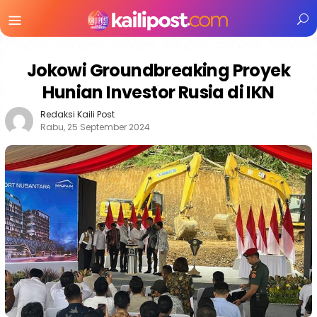
Menu
Mobile
Jokowi Groundbreaking Proyek
Hunian Investor Rusia di IKN
Redaksi Kaili Post
Rabu, 25 September 2024