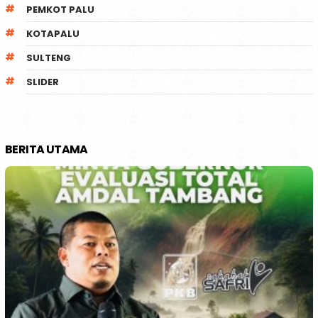
PEMKOT PALU
KOTAPALU
SULTENG
SLIDER
BERITA UTAMA