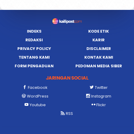
INDEKS
KODE ETIK
REDAKSI
KARIR
PRIVACY POLICY
DISCLAIMER
TENTANG KAMI
KONTAK KAMI
FORM PENGADUAN
PEDOMAN MEDIA SIBER
JARINGAN SOCIAL
Facebook
Twitter
WordPress
Instagram
Youtube
Flickr
RSS