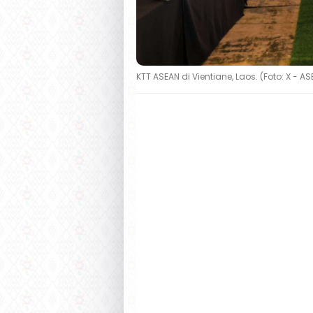
KTT ASEAN di Vientiane, Laos. (Foto: X - A