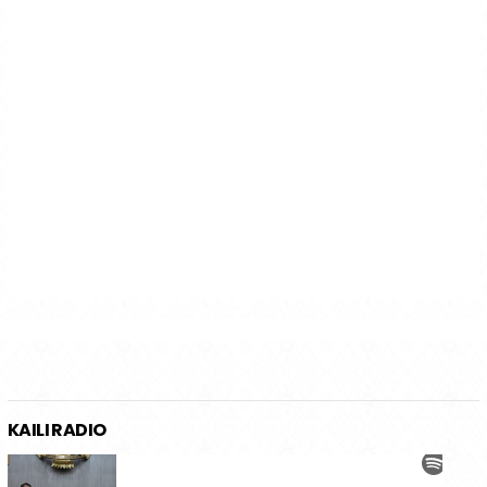
KAILI RADIO