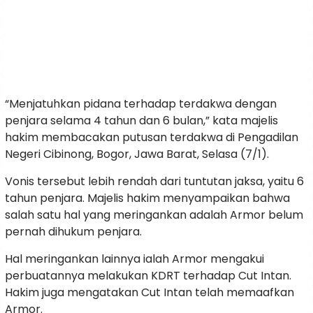
“Menjatuhkan pidana terhadap terdakwa dengan
penjara selama 4 tahun dan 6 bulan,” kata majelis
hakim membacakan putusan terdakwa di Pengadilan
Negeri Cibinong, Bogor, Jawa Barat, Selasa (7/1).
Vonis tersebut lebih rendah dari tuntutan jaksa, yaitu 6
tahun penjara. Majelis hakim menyampaikan bahwa
salah satu hal yang meringankan adalah Armor belum
pernah dihukum penjara.
Hal meringankan lainnya ialah Armor mengakui
perbuatannya melakukan KDRT terhadap Cut Intan.
Hakim juga mengatakan Cut Intan telah memaafkan
Armor.