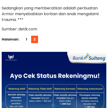
Sedangkan yang memberatkan adalah perbuatan
Armor menyebabkan korban dan anak mengalami
trauma. ***
Sumber: detik.com
Halaman:
1
2