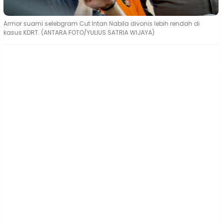
Armor suami selebgram Cut Intan Nabila divonis lebih rendah di
kasus KDRT. (ANTARA FOTO/YULIUS SATRIA WIJAYA)