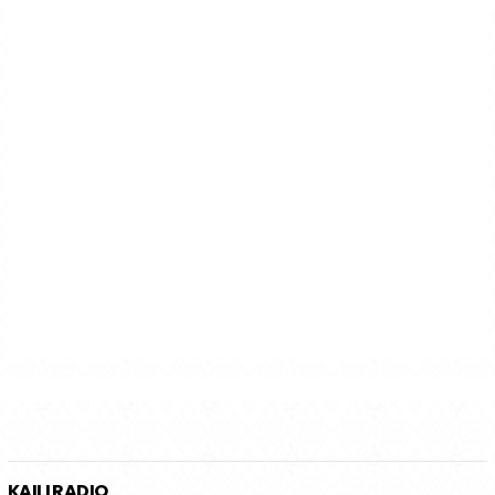
KAILI RADIO