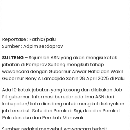
Reportase : Fathia/palu
Sumber : Adpim setdaprov
SULTENG –
Sejumlah ASN yang akan mengisi kotak
jabatan di Pemprov Sulteng mengikuti tahap
wawancara dengan Gubernur Anwar Hafid dan Wakil
Gubernur Reny A Lamadjido Senin 28 April 2025 di Palu.
Ada 10 kotak jabatan yang kosong dan dilakukan Job
Fit gubernur. Informasi beredar ada lima ASN dari
kabupaten/kota diundang untuk mengikuti kelayakan
job tersebut. Satu dari Pemkab Sigi, dua dari Pemkot
Palu dan dua dari Pemkab Morowali.
Sumber redaksi menyebut wawancara terkait