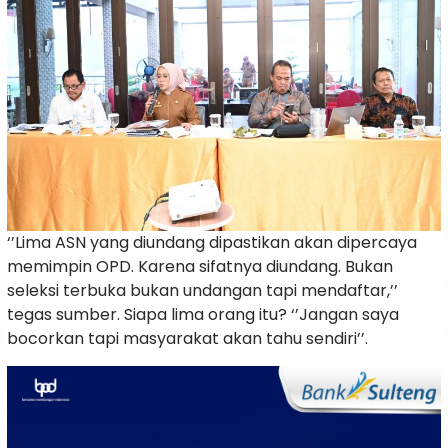
‘’Lima ASN yang diundang dipastikan akan dipercaya
memimpin OPD. Karena sifatnya diundang. Bukan
seleksi terbuka bukan undangan tapi mendaftar,’’
tegas sumber. Siapa lima orang itu? ‘’Jangan saya
bocorkan tapi masyarakat akan tahu sendiri’’.