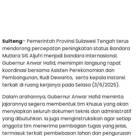
Sulteng
– Pemerintah Provinsi Sulawesi Tengah terus
mendorong percepatan peningkatan status Bandara
Mutiara SIS Aljufri menjadi bandara internasional.
Gubernur Anwar Hafid, memimpin langsung rapat
koordinasi bersama Asisten Perekonomian dan
Pembangunan, Rudi Dewanto, serta kepala instansi
terkait di ruang kerjanya pada Selasa (3/6/2025).
Dalam arahannya, Gubernur Anwar Hafid meminta
jajarannya segera membentuk tim khusus yang akan
menyiapkan seluruh dokumen teknis dan administratif
yang dibutuhkan. Ia juga menginstruksikan agar setiap
anggota tim menerima pembagian tugas yang jelas,
termasuk terkait pembebasan lahan dan pengurusan