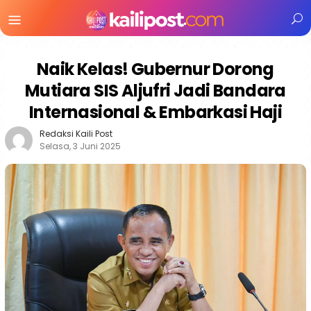
Menu
Mobile
Naik Kelas! Gubernur Dorong
Mutiara SIS Aljufri Jadi Bandara
Internasional & Embarkasi Haji
Redaksi Kaili Post
Selasa, 3 Juni 2025