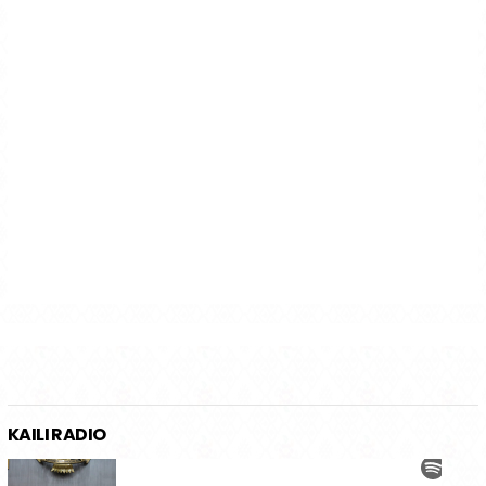
KAILI RADIO