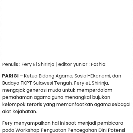
Penulis : Fery El Shirinja | editor yunior : Fathia
PARIGI –
Ketua Bidang Agama, Sosial-Ekonomi, dan
Budaya FKPT Sulawesi Tengah, Fery eL Shirinja,
mengajak generasi muda untuk memperdalam
pemahaman agama guna menangkal bujukan
kelompok teroris yang memanfaatkan agama sebagai
alat kejahatan.
Fery menyampaikan hal ini saat menjadi pembicara
pada Workshop Penguatan Pencegahan Dini Potensi