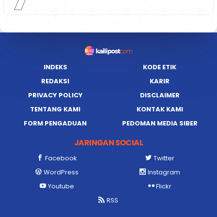
INDEKS
KODE ETIK
REDAKSI
KARIR
PRIVACY POLICY
DISCLAIMER
TENTANG KAMI
KONTAK KAMI
FORM PENGADUAN
PEDOMAN MEDIA SIBER
JARINGAN SOCIAL
Facebook
Twitter
WordPress
Instagram
Youtube
Flickr
RSS