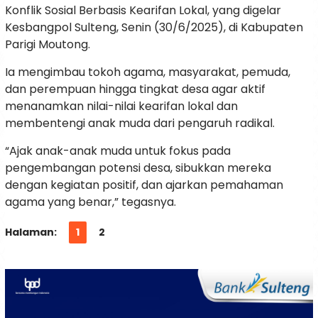
Konflik Sosial Berbasis Kearifan Lokal, yang digelar
Kesbangpol Sulteng, Senin (30/6/2025), di Kabupaten
Parigi Moutong.
Ia mengimbau tokoh agama, masyarakat, pemuda,
dan perempuan hingga tingkat desa agar aktif
menanamkan nilai-nilai kearifan lokal dan
membentengi anak muda dari pengaruh radikal.
“Ajak anak-anak muda untuk fokus pada
pengembangan potensi desa, sibukkan mereka
dengan kegiatan positif, dan ajarkan pemahaman
agama yang benar,” tegasnya.
Halaman:
1
2