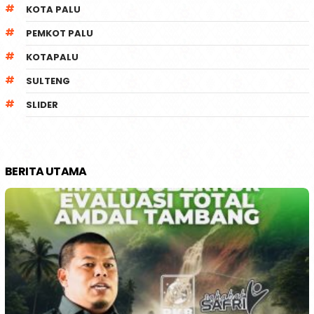
KOTA PALU
PEMKOT PALU
KOTAPALU
SULTENG
SLIDER
BERITA UTAMA