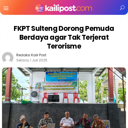
Menu
Mobile
FKPT Sulteng Dorong Pemuda
Berdaya agar Tak Terjerat
Terorisme
Redaksi Kaili Post
Selasa, 1 Juli 2025