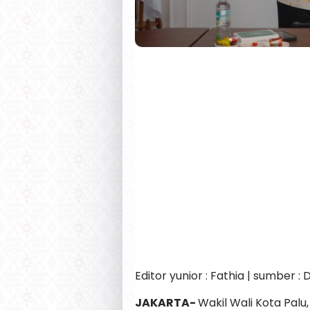
Editor yunior : Fathia | sumber :
JAKARTA-
Wakil Wali Kota Palu,