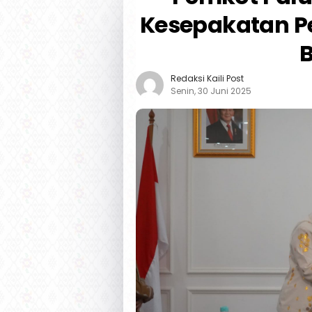
Kesepakatan P
Redaksi Kaili Post
Senin, 30 Juni 2025