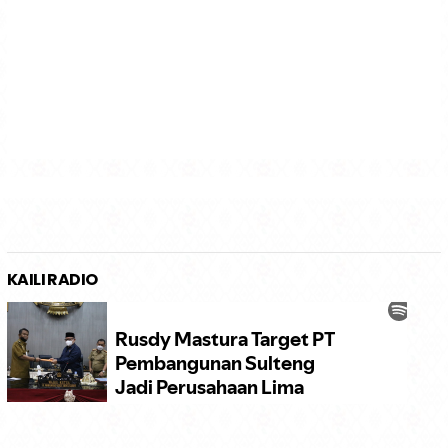
KAILI RADIO