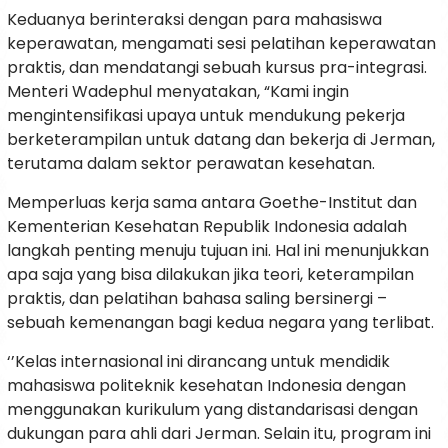
Keduanya berinteraksi dengan para mahasiswa
keperawatan, mengamati sesi pelatihan keperawatan
praktis, dan mendatangi sebuah kursus pra-integrasi.
Menteri Wadephul menyatakan, “Kami ingin
mengintensifikasi upaya untuk mendukung pekerja
berketerampilan untuk datang dan bekerja di Jerman,
terutama dalam sektor perawatan kesehatan.
Memperluas kerja sama antara Goethe-Institut dan
Kementerian Kesehatan Republik Indonesia adalah
langkah penting menuju tujuan ini. Hal ini menunjukkan
apa saja yang bisa dilakukan jika teori, keterampilan
praktis, dan pelatihan bahasa saling bersinergi –
sebuah kemenangan bagi kedua negara yang terlibat.
‘’Kelas internasional ini dirancang untuk mendidik
mahasiswa politeknik kesehatan Indonesia dengan
menggunakan kurikulum yang distandarisasi dengan
dukungan para ahli dari Jerman. Selain itu, program ini