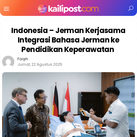
Menu
Mobile
Indonesia – Jerman Kerjasama
Integrasi Bahasa Jerman ke
Pendidikan Keperawatan
Faqih
Jumat, 22 Agustus 2025