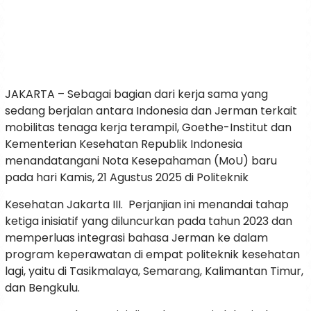
JAKARTA – Sebagai bagian dari kerja sama yang
sedang berjalan antara Indonesia dan Jerman terkait
mobilitas tenaga kerja terampil, Goethe-Institut dan
Kementerian Kesehatan Republik Indonesia
menandatangani Nota Kesepahaman (MoU) baru
pada hari Kamis, 21 Agustus 2025 di Politeknik
Kesehatan Jakarta III. Perjanjian ini menandai tahap
ketiga inisiatif yang diluncurkan pada tahun 2023 dan
memperluas integrasi bahasa Jerman ke dalam
program keperawatan di empat politeknik kesehatan
lagi, yaitu di Tasikmalaya, Semarang, Kalimantan Timur,
dan Bengkulu.