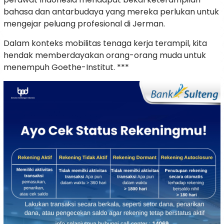
bahasa dan antarbudaya yang mereka perlukan untuk
mengejar peluang profesional di Jerman.
Dalam konteks mobilitas tenaga kerja terampil, kita
hendak memberdayakan orang-orang muda untuk
menempuh Goethe-Institut. ***