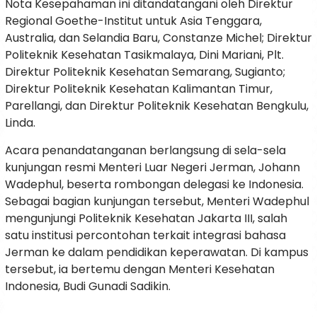
Nota Kesepahaman ini ditandatangani oleh Direktur
Regional Goethe-Institut untuk Asia Tenggara,
Australia, dan Selandia Baru, Constanze Michel; Direktur
Politeknik Kesehatan Tasikmalaya, Dini Mariani, Plt.
Direktur Politeknik Kesehatan Semarang, Sugianto;
Direktur Politeknik Kesehatan Kalimantan Timur,
Parellangi, dan Direktur Politeknik Kesehatan Bengkulu,
Linda.
Acara penandatanganan berlangsung di sela-sela
kunjungan resmi Menteri Luar Negeri Jerman, Johann
Wadephul, beserta rombongan delegasi ke Indonesia.
Sebagai bagian kunjungan tersebut, Menteri Wadephul
mengunjungi Politeknik Kesehatan Jakarta III, salah
satu institusi percontohan terkait integrasi bahasa
Jerman ke dalam pendidikan keperawatan. Di kampus
tersebut, ia bertemu dengan Menteri Kesehatan
Indonesia, Budi Gunadi Sadikin.