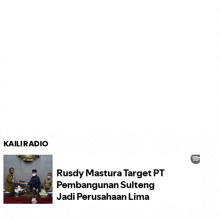
KAILI RADIO