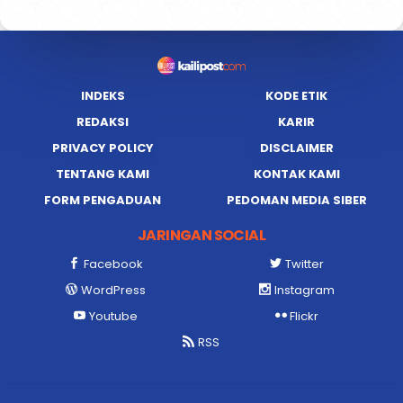
INDEKS
KODE ETIK
REDAKSI
KARIR
PRIVACY POLICY
DISCLAIMER
TENTANG KAMI
KONTAK KAMI
FORM PENGADUAN
PEDOMAN MEDIA SIBER
JARINGAN SOCIAL
Facebook
Twitter
WordPress
Instagram
Youtube
Flickr
RSS