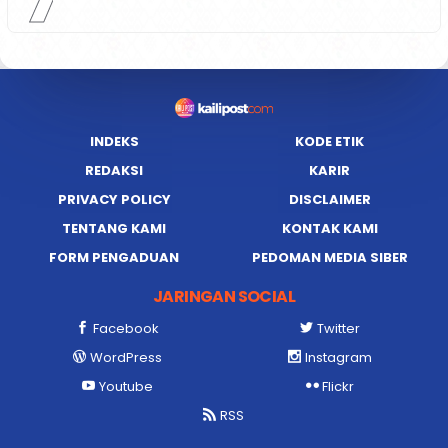
INDEKS
KODE ETIK
REDAKSI
KARIR
PRIVACY POLICY
DISCLAIMER
TENTANG KAMI
KONTAK KAMI
FORM PENGADUAN
PEDOMAN MEDIA SIBER
JARINGAN SOCIAL
Facebook
Twitter
WordPress
Instagram
Youtube
Flickr
RSS