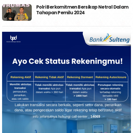
Polri Berkomitmen Bersikap Netral Dalam
Tahapan Pemilu 2024