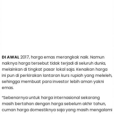
DI AWAL
2017, harga emas merangkak naik. Namun
naiknya harga tersebut tidak terjadi di seluruh dunia,
melainkan di tingkat pasar lokal saja. Kenaikan harga
ini pun di perkirakan lantaran kurs rupiah yang meleleh,
sehingga membuat para investor lebih aman yakni
emas.
“Sebenarnya untuk harga internasional sekarang
masih bertahan dengan harga sebelum akhir tahun,
cuman harga domestiknya saja yang masih mengalami