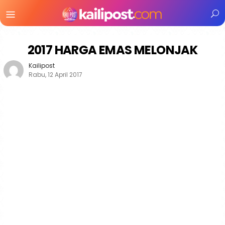
Menu
Mobile
2017 HARGA EMAS MELONJAK
Kailipost
Rabu, 12 April 2017