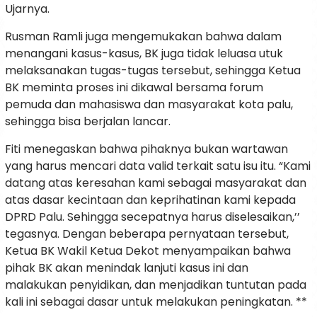
Ujarnya.
Rusman Ramli juga mengemukakan bahwa dalam
menangani kasus-kasus, BK juga tidak leluasa utuk
melaksanakan tugas-tugas tersebut, sehingga Ketua
BK meminta proses ini dikawal bersama forum
pemuda dan mahasiswa dan masyarakat kota palu,
sehingga bisa berjalan lancar.
Fiti menegaskan bahwa pihaknya bukan wartawan
yang harus mencari data valid terkait satu isu itu. “Kami
datang atas keresahan kami sebagai masyarakat dan
atas dasar kecintaan dan keprihatinan kami kepada
DPRD Palu. Sehingga secepatnya harus diselesaikan,’’
tegasnya. Dengan beberapa pernyataan tersebut,
Ketua BK Wakil Ketua Dekot menyampaikan bahwa
pihak BK akan menindak lanjuti kasus ini dan
malakukan penyidikan, dan menjadikan tuntutan pada
kali ini sebagai dasar untuk melakukan peningkatan. **