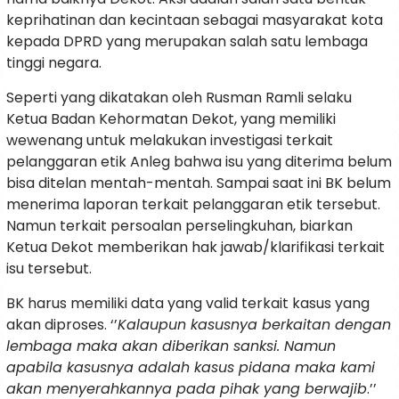
keprihatinan dan kecintaan sebagai masyarakat kota
kepada DPRD yang merupakan salah satu lembaga
tinggi negara.
Seperti yang dikatakan oleh Rusman Ramli selaku
Ketua Badan Kehormatan Dekot, yang memiliki
wewenang untuk melakukan investigasi terkait
pelanggaran etik Anleg bahwa isu yang diterima belum
bisa ditelan mentah-mentah. Sampai saat ini BK belum
menerima laporan terkait pelanggaran etik tersebut.
Namun terkait persoalan perselingkuhan, biarkan
Ketua Dekot memberikan hak jawab/klarifikasi terkait
isu tersebut.
BK harus memiliki data yang valid terkait kasus yang
akan diproses. ‘’
Kalaupun kasusnya berkaitan dengan
lembaga maka akan diberikan sanksi. Namun
apabila kasusnya adalah kasus pidana maka kami
akan menyerahkannya pada pihak yang berwajib
.’’