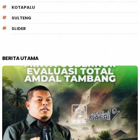
KOTAPALU
SULTENG
SLIDER
BERITA UTAMA