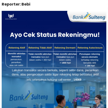
Reporter: Bebi