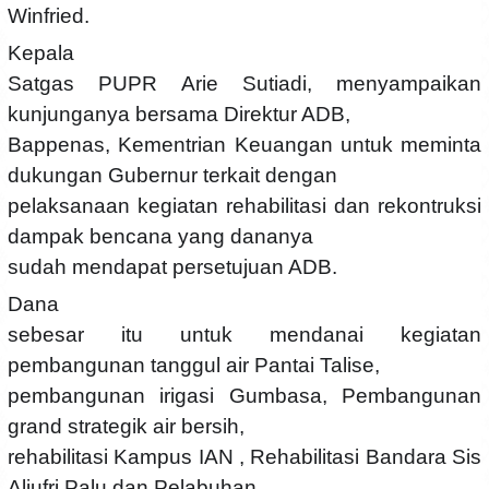
Winfried.
Kepala
Satgas PUPR Arie Sutiadi, menyampaikan
kunjunganya bersama Direktur ADB,
Bappenas, Kementrian Keuangan untuk meminta
dukungan Gubernur terkait dengan
pelaksanaan kegiatan rehabilitasi dan rekontruksi
dampak bencana yang dananya
sudah mendapat persetujuan ADB.
Dana
sebesar itu untuk mendanai kegiatan
pembangunan tanggul air Pantai Talise,
pembangunan irigasi Gumbasa, Pembangunan
grand strategik air bersih,
rehabilitasi Kampus IAN , Rehabilitasi Bandara Sis
Aljufri Palu dan Pelabuhan