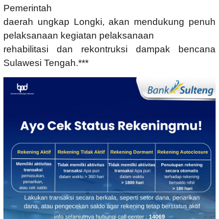
Pemerintah
daerah ungkap Longki, akan mendukung penuh
pelaksanaan kegiatan pelaksanaan
rehabilitasi dan rekontruksi dampak bencana
Sulawesi Tengah.***