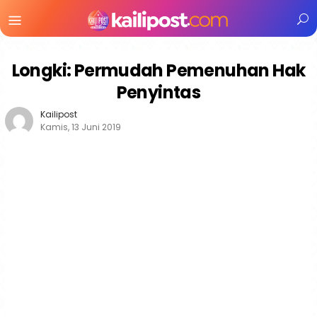
Menu
Mobile
Longki: Permudah Pemenuhan Hak
Penyintas
Kailipost
Kamis, 13 Juni 2019