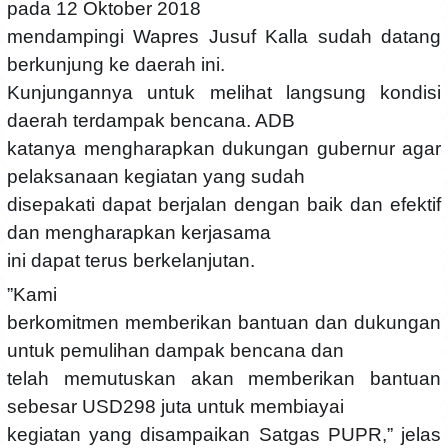
pada 12 Oktober 2018
mendampingi Wapres Jusuf Kalla sudah datang
berkunjung ke daerah ini.
Kunjungannya untuk melihat langsung kondisi
daerah terdampak bencana. ADB
katanya mengharapkan dukungan gubernur agar
pelaksanaan kegiatan yang sudah
disepakati dapat berjalan dengan baik dan efektif
dan mengharapkan kerjasama
ini dapat terus berkelanjutan.
”Kami
berkomitmen memberikan bantuan dan dukungan
untuk pemulihan dampak bencana dan
telah memutuskan akan memberikan bantuan
sebesar USD298 juta untuk membiayai
kegiatan yang disampaikan Satgas PUPR,” jelas