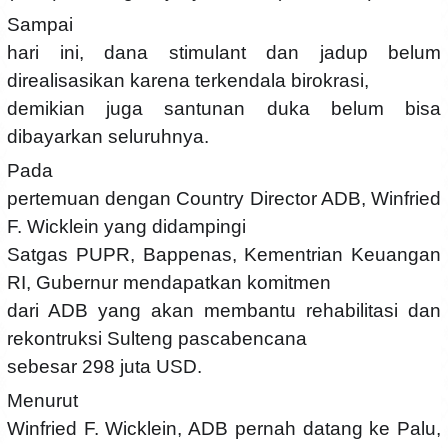
Sampai
hari ini, dana stimulant dan jadup belum
direalisasikan karena terkendala birokrasi,
demikian juga santunan duka belum bisa
dibayarkan seluruhnya.
Pada
pertemuan dengan Country Director ADB, Winfried
F. Wicklein yang didampingi
Satgas PUPR, Bappenas, Kementrian Keuangan
RI, Gubernur mendapatkan komitmen
dari ADB yang akan membantu rehabilitasi dan
rekontruksi Sulteng pascabencana
sebesar 298 juta USD.
Menurut
Winfried F. Wicklein, ADB pernah datang ke Palu,