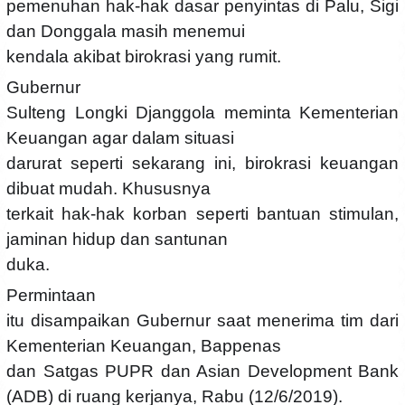
pemenuhan hak-hak dasar penyintas di Palu, Sigi
dan Donggala masih menemui
kendala akibat birokrasi yang rumit.
Gubernur
Sulteng Longki Djanggola meminta Kementerian
Keuangan agar dalam situasi
darurat seperti sekarang ini, birokrasi keuangan
dibuat mudah. Khususnya
terkait hak-hak korban seperti bantuan stimulan,
jaminan hidup dan santunan
duka.
Permintaan
itu disampaikan Gubernur saat menerima tim dari
Kementerian Keuangan, Bappenas
dan Satgas PUPR dan Asian Development Bank
(ADB) di ruang kerjanya, Rabu (12/6/2019).