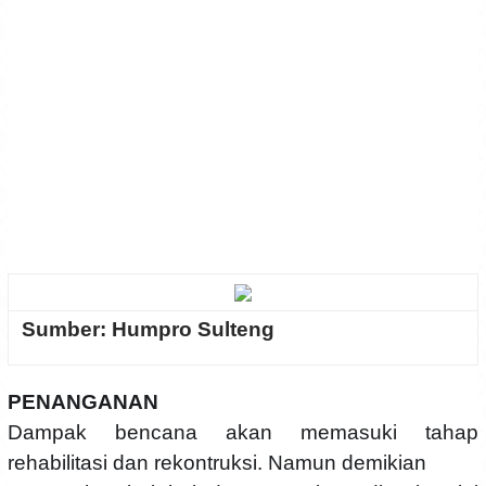
Sumber: Humpro Sulteng
PENANGANAN
Dampak bencana akan memasuki tahap
rehabilitasi dan rekontruksi. Namun demikian