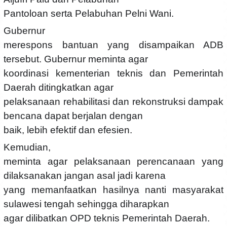
Pantoloan serta Pelabuhan Pelni Wani.
Gubernur
merespons bantuan yang disampaikan ADB
tersebut. Gubernur meminta agar
koordinasi kementerian teknis dan Pemerintah
Daerah ditingkatkan agar
pelaksanaan rehabilitasi dan rekonstruksi dampak
bencana dapat berjalan dengan
baik, lebih efektif dan efesien.
Kemudian,
meminta agar pelaksanaan perencanaan yang
dilaksanakan jangan asal jadi karena
yang memanfaatkan hasilnya nanti masyarakat
sulawesi tengah sehingga diharapkan
agar dilibatkan OPD teknis Pemerintah Daerah.