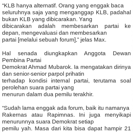
“KLB hanya alternatif. Orang yang enggak baca
seluruhnya saja yang menganggap KLB, padahal
bukan KLB yang dibicarakan. Yang
dibicarakan adalah membesarkan partai ke
depan, mengevaluasi dan membesarkan
partai [melalui sebuah forum],” jelas Max.
Hal senada diungkapkan Anggota Dewan
Pembina Partai
Demokrat Ahmad Mubarok. Ia mengatakan dirinya
dan senior-senior parpol prihatin
terhadap kondisi internal partai, terutama soal
perolehan suara partai yang
menurun dalam dua pemilu terakhir.
“Sudah lama enggak ada forum, baik itu namanya
Rakernas atau Rapimnas. Ini juga menyikapi
menurunnya suara Demokrat setiap
pemilu yah. Masa dari kita bisa dapat hampir 21