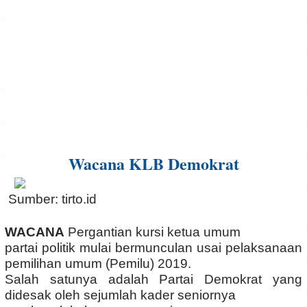
Wacana KLB Demokrat
Sumber: tirto.id
WACANA
Pergantian kursi ketua umum
partai politik mulai bermunculan usai pelaksanaan
pemilihan umum (Pemilu) 2019.
Salah satunya adalah Partai Demokrat yang
didesak oleh sejumlah kader seniornya