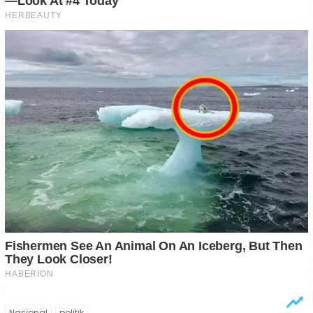
Nasional
politik