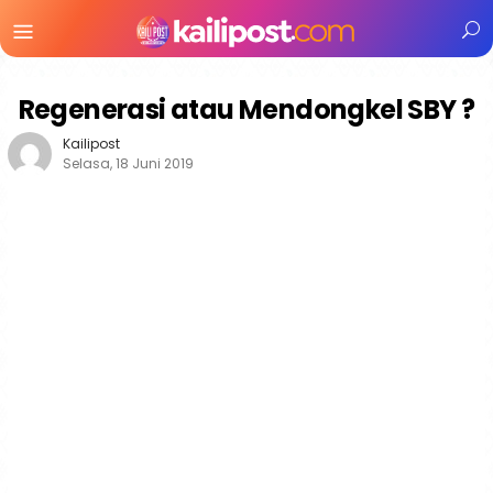
Menu
Mobile
Regenerasi atau Mendongkel SBY ?
Kailipost
Selasa, 18 Juni 2019