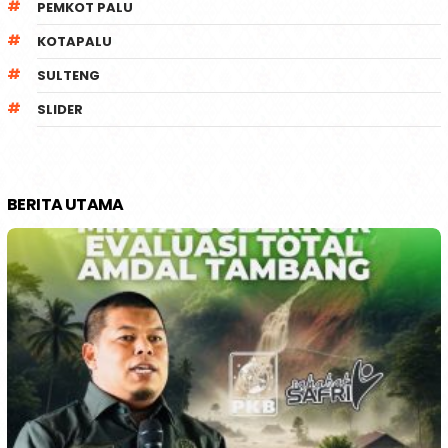
PEMKOT PALU
KOTAPALU
SULTENG
SLIDER
BERITA UTAMA