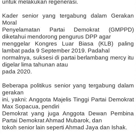
untuk melakukan regenerasi.
Kader senior yang tergabung dalam Gerakan
Moral
Penyelamatan Partai Demokrat (GMPPD)
diketahui mendorong pengurus DPP agar
menggelar Kongres Luar Biasa (KLB) paling
lambat pada 9 September 2019. Padahal
normalnya, suksesi di partai berlambang mercy itu
digelar lima tahunan atau
pada 2020.
Beberapa politikus senior yang tergabung dalam
gerakan
ini, yakni: Anggota Majelis Tinggi Partai Demokrat
Max Sopacua, pendiri
Demokrat yang juga Anggota Dewan Pembina
Partai Demokrat Ahmad Mubarok, dan
tokoh senior lain seperti Ahmad Jaya dan Ishak.