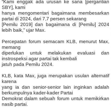
“Kami enggak ada urusan ke sana [pergantian
SBY], kami
hanya mengomentari bagaimana membesarkan
partai di 2024, dari 7,7 persen sekarang
[Pemilu 2019] dan bagaimana di [Pemilu] 2024
lebih baik,” ujar Max.
Percepatan forum semacam KLB, menurut Max,
memang
diperlukan untuk melakukan evaluasi dan
instrospeksi agar partai tak kembali
jatuh pada Pemilu 2024.
KLB, kata Max, juga merupakan usulan alternatif
karena
yang ia dan senior-senior lain inginkan adalah
berkumpulnya kader-kader Partai
Demokrat dalam sebuah forum untuk memikirkan
nasib partai.