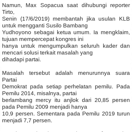
Namun, Max Sopacua saat dihubungi reporter
Tirto,
Senin (17/6/2019) membantah jika usulan KLB
untuk mengganti Susilo Bambang
Yudhoyono sebagai ketua umum. Ia mengklaim,
tujuan mempercepat kongres ini
hanya untuk mengumpulkan seluruh kader dan
mencari solusi terkait masalah yang
dihadapi partai.
Masalah tersebut adalah menurunnya suara
Partai
Demokrat pada setiap perhelatan pemilu. Pada
Pemilu 2014, misalnya, partai
berlambang mercy itu anjlok dari 20,85 persen
pada Pemilu 2009 menjadi hanya
10,9 persen. Sementara pada Pemilu 2019 turun
menjadi 7,7 persen.