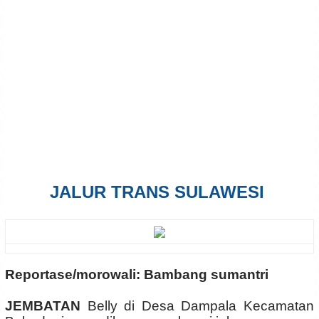
JALUR TRANS SULAWESI
Reportase/morowali: Bambang sumantri
JEMBATAN
Belly di Desa Dampala Kecamatan