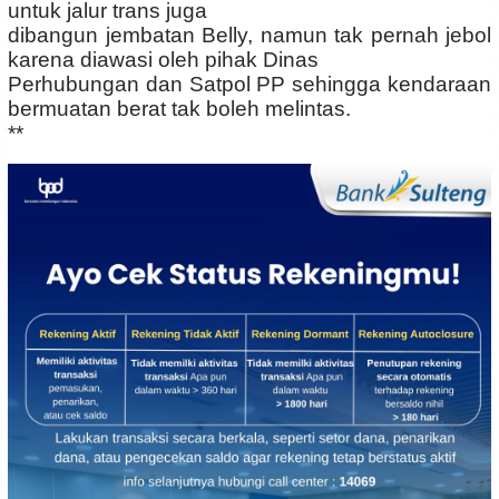
untuk jalur trans juga
dibangun jembatan Belly, namun tak pernah jebol
karena diawasi oleh pihak Dinas
Perhubungan dan Satpol PP sehingga kendaraan
bermuatan berat tak boleh melintas.
**