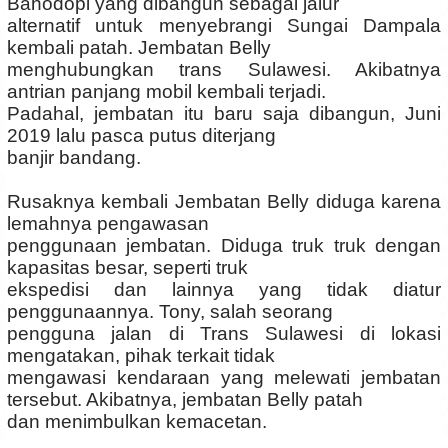
Bahodopi yang dibangun sebagai jalur
alternatif untuk menyebrangi Sungai Dampala
kembali patah. Jembatan Belly
menghubungkan trans Sulawesi. Akibatnya
antrian panjang mobil kembali terjadi.
Padahal, jembatan itu baru saja dibangun, Juni
2019 lalu pasca putus diterjang
banjir bandang.
Rusaknya kembali Jembatan Belly diduga karena
lemahnya pengawasan
penggunaan jembatan. Diduga truk truk dengan
kapasitas besar, seperti truk
ekspedisi dan lainnya yang tidak diatur
penggunaannya. Tony, salah seorang
pengguna jalan di Trans Sulawesi di lokasi
mengatakan, pihak terkait tidak
mengawasi kendaraan yang melewati jembatan
tersebut. Akibatnya, jembatan Belly patah
dan menimbulkan kemacetan.