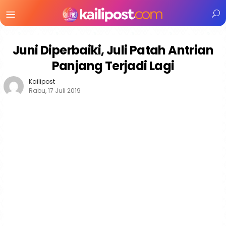
Menu
Mobile
Juni Diperbaiki, Juli Patah Antrian
Panjang Terjadi Lagi
Kailipost
Rabu, 17 Juli 2019