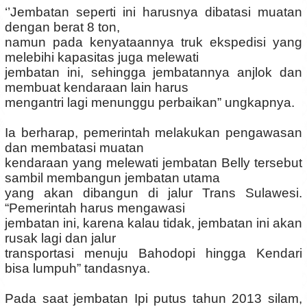
‘’Jembatan seperti ini harusnya dibatasi muatan
dengan berat 8 ton,
namun pada kenyataannya truk ekspedisi yang
melebihi kapasitas juga melewati
jembatan ini, sehingga jembatannya anjlok dan
membuat kendaraan lain harus
mengantri lagi menunggu perbaikan” ungkapnya.
Ia berharap, pemerintah melakukan pengawasan
dan membatasi muatan
kendaraan yang melewati jembatan Belly tersebut
sambil membangun jembatan utama
yang akan dibangun di jalur Trans Sulawesi.
“Pemerintah harus mengawasi
jembatan ini, karena kalau tidak, jembatan ini akan
rusak lagi dan jalur
transportasi menuju Bahodopi hingga Kendari
bisa lumpuh” tandasnya.
Pada saat jembatan Ipi putus tahun 2013 silam,