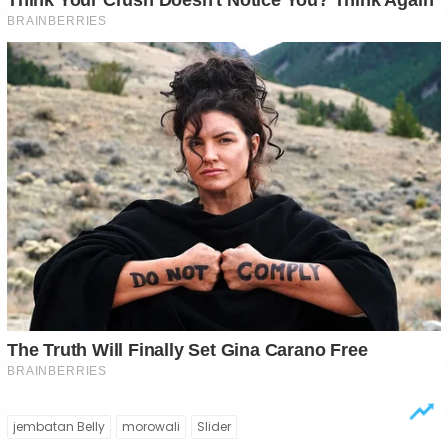
jembatan Belly
morowali
Slider