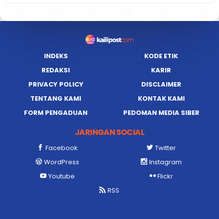
INDEKS
KODE ETIK
REDAKSI
KARIR
PRIVACY POLICY
DISCLAIMER
TENTANG KAMI
KONTAK KAMI
FORM PENGADUAN
PEDOMAN MEDIA SIBER
JARINGAN SOCIAL
Facebook
Twitter
WordPress
Instagram
Youtube
Flickr
RSS