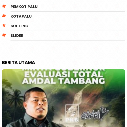
PEMKOT PALU
KOTAPALU
SULTENG
SLIDER
BERITA UTAMA