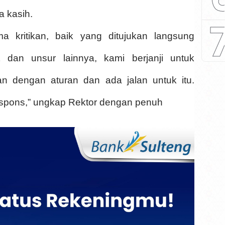
 kasih.
ma kritikan, baik yang ditujukan langsung
 dan unsur lainnya, kami berjanji untuk
an dengan aturan dan ada jalan untuk itu.
respons,” ungkap Rektor dengan penuh